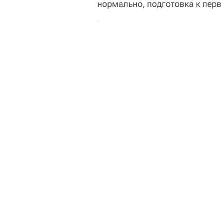
нормально, подготовка к пер