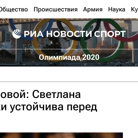
Общество
Происшествия
Армия
Наука
Ку
Олимпиада 2020
овой: Светлана
и устойчива перед