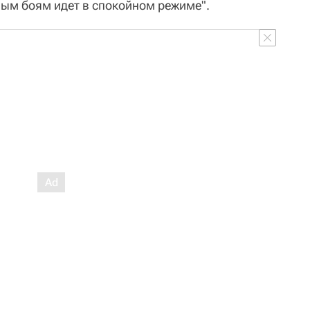
вым боям идет в спокойном режиме".