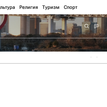
льтура
Религия
Туризм
Спорт