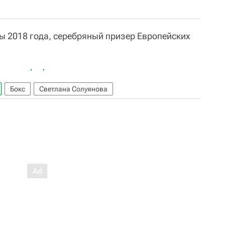
ы 2018 года, серебряный призер Европейских
Бокс
Светлана Солуянова