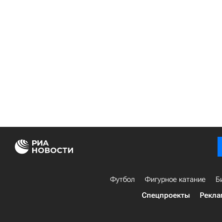
Футбол
Фигурное катание
Б
Спецпроекты
Рекла