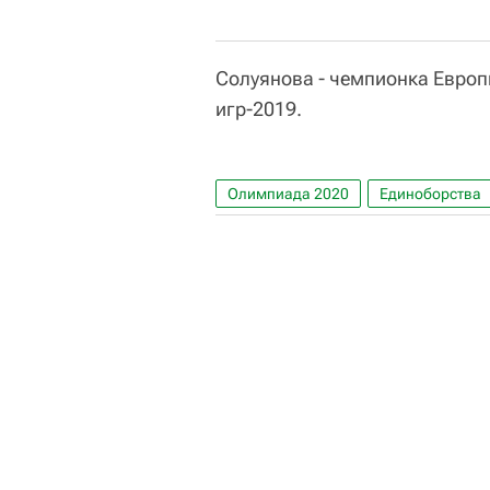
Солуянова - чемпионка Европ
игр-2019.
Олимпиада 2020
Единоборства