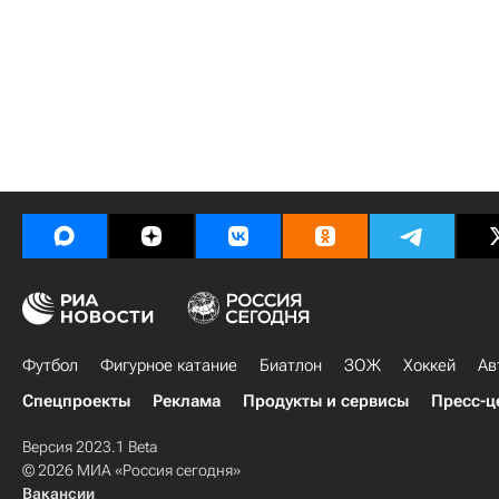
Футбол
Фигурное катание
Биатлон
ЗОЖ
Хоккей
Ав
Спецпроекты
Реклама
Продукты и сервисы
Пресс-ц
Версия 2023.1 Beta
© 2026 МИА «Россия сегодня»
Вакансии