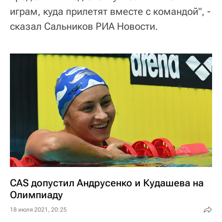
играм, куда прилетят вместе с командой", -
сказал Сальников РИА Новости.
CAS допустил Андрусенко и Кудашева на
Олимпиаду
18 июля 2021, 20:25