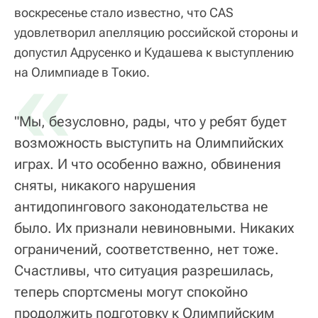
воскресенье стало известно, что CAS
удовлетворил апелляцию российской стороны и
допустил Адрусенко и Кудашева к выступлению
«
на Олимпиаде в Токио.
"Мы, безусловно, рады, что у ребят будет
возможность выступить на Олимпийских
играх. И что особенно важно, обвинения
сняты, никакого нарушения
антидопингового законодательства не
было. Их признали невиновными. Никаких
ограничений, соответственно, нет тоже.
Счастливы, что ситуация разрешилась,
теперь спортсмены могут спокойно
продолжить подготовку к Олимпийским