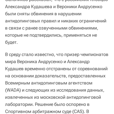
Александра Кудашева и Вероники Андрусенко
были сняты обвинения в нарушении
антидопинговых правил и никаких ограничений
в связи с ранее озвученными обвинениями,
которые не подтвердились, применяться не
будет.
В среду стало известно, что призер чемпионатов
мира Вероника Андрусенко и Александр
Кудашев временно отстранены от соревнований
на основании доказательств, предоставленных
Всемирным антидопинговым агентством
(WADA) и следующих из исследования данных,
извлеченных из московской антидопинговой
лаборатории. Решение было оспорено в
Спортивном арбитражном суде (CAS). В