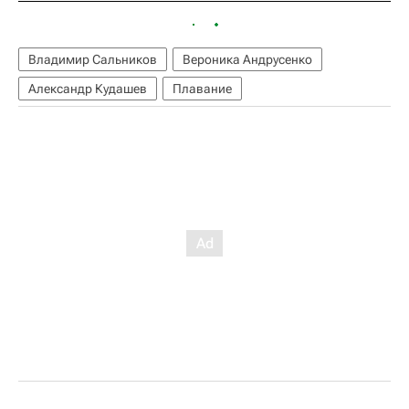
Владимир Сальников
Вероника Андрусенко
Александр Кудашев
Плавание