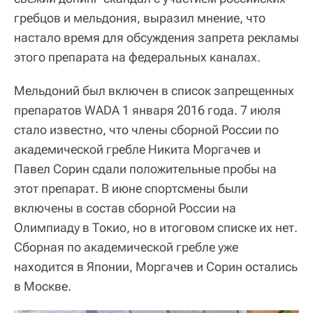
гребцов и мельдония, выразил мнение, что
настало время для обсуждения запрета рекламы
этого препарата на федеральных каналах.
Мельдоний был включен в список запрещенных
препаратов WADA 1 января 2016 года. 7 июля
стало известно, что члены сборной России по
академической гребле Никита Моргачев и
Павел Сорин сдали положительные пробы на
этот препарат. В июне спортсмены были
включены в состав сборной России на
Олимпиаду в Токио, но в итоговом списке их нет.
Сборная по академической гребле уже
находится в Японии, Моргачев и Сорин остались
в Москве.