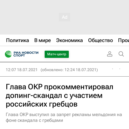
Политика
В мире
Экономика
Общество
Про
Матч-центр
12:07 18.07.2021
(обновлено: 12:24 18.07.2021)
Глава ОКР прокомментировал
допинг-скандал с участием
российских гребцов
Глава ОКР выступил за запрет рекламы мельдония на
фоне скандала с гребцами