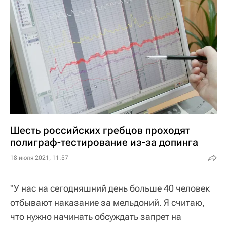
Шесть российских гребцов проходят
полиграф-тестирование из-за допинга
18 июля 2021, 11:57
"У нас на сегодняшний день больше 40 человек
отбывают наказание за мельдоний. Я считаю,
что нужно начинать обсуждать запрет на