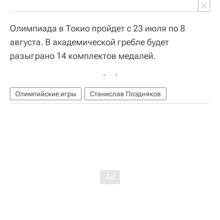
Олимпиада в Токио пройдет с 23 июля по 8
августа. В академической гребле будет
разыграно 14 комплектов медалей.
Олимпийские игры
Станислав Поздняков