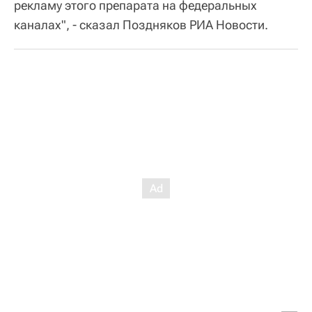
рекламу этого препарата на федеральных
каналах", - сказал Поздняков РИА Новости.