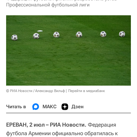
Профессиональной футбольной лиги
© РИА Новости / Александр Вильф
Перейти в медиабанк
Читать в
МАКС
Дзен
ЕРЕВАН, 2 июл – РИА Новости.
Федерация
футбола Армении официально обратилась к