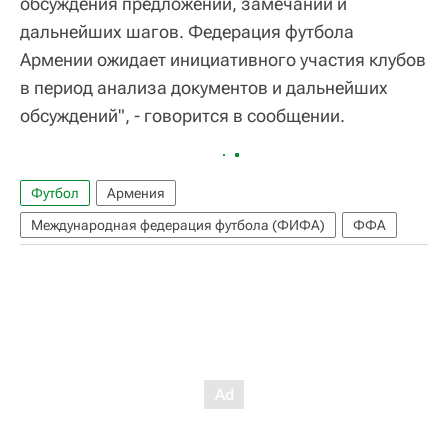
обсуждения предложений, замечаний и
дальнейших шагов. Федерация футбола
Армении ожидает инициативного участия клубов
в период анализа документов и дальнейших
обсуждений", - говорится в сообщении.
Футбол
Армения
Международная федерация футбола (ФИФА)
ФФА