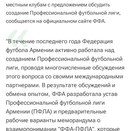
местным клубам с предложением обсудить
создание Профессиональной футбольной лиги,
«
сообщается на официальном сайте ФФА.
"В течение последнего года Федерация
футбола Армении активно работала над
созданием Профессиональной футбольной
лиги, проводя многочисленные обсуждения
этого вопроса со своими международными
партнерами. В результате обсуждений и
обмена опытом, ФФА разработала устав
Профессиональной футбольной лиги
Армении (ПФЛА) и предварительные
рабочие варианты меморандума о
взаимопонимании "ФФА-ПФЛА", которые