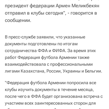
президент федерации Армен Меликбекян
отправил в клубы сегодня", - говорится в
сообщении.
В пресс-службе заявили, что указанные
документы подготовлены по итогам
сотрудничества ФФА и ФИФА. За время этих
работ Федерация футбола Армении также
взаимодействовала с профессиональными
лигами Казахстана, России, Украины и Бельгии.
"Федерация футбола Армении попросила все
клубы изучить документы в течение месяца,
после чего в ФФА будет организована встреча с
участием всех заинтересованных сторон для