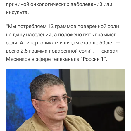
причиной онкологических заболеваний или
инсульта.
"Мы потребляем 12 граммов поваренной соли
на душу населения, а положено пять граммов
соли. А гипертоникам и лицам старше 50 лет —
всего 2,5 грамма поваренной соли", — сказал
Мясников в эфире телеканала
"Россия 1"
.