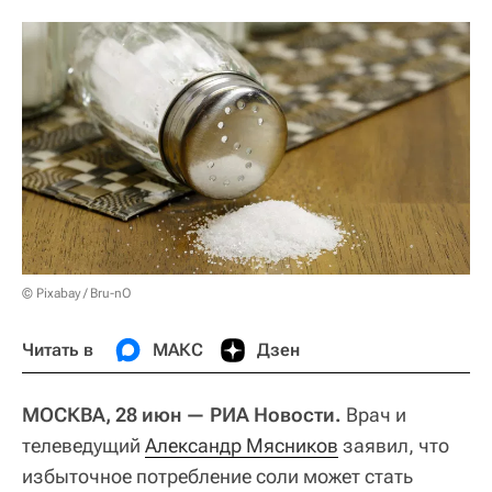
© Pixabay / Bru-nO
Читать в
МАКС
Дзен
МОСКВА, 28 июн — РИА Новости.
Врач и
телеведущий
Александр Мясников
заявил, что
избыточное потребление соли может стать