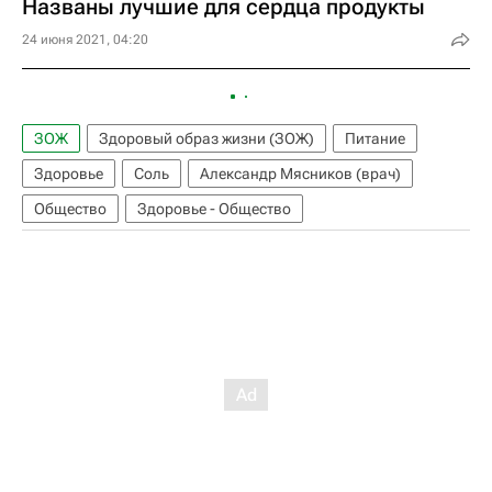
Названы лучшие для сердца продукты
24 июня 2021, 04:20
ЗОЖ
Здоровый образ жизни (ЗОЖ)
Питание
Здоровье
Соль
Александр Мясников (врач)
Общество
Здоровье - Общество