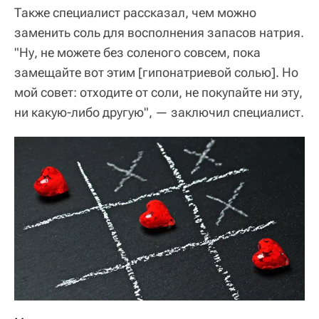
Также специалист рассказал, чем можно
заменить соль для восполнения запасов натрия.
"Ну, не можете без соленого совсем, пока
замещайте вот этим [гипонатриевой солью]. Но
мой совет: отходите от соли, не покупайте ни эту,
ни какую-либо другую", — заключил специалист.