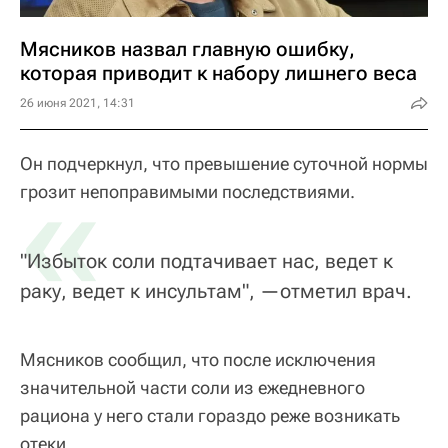
Мясников назвал главную ошибку,
которая приводит к набору лишнего веса
26 июня 2021, 14:31
Он подчеркнул, что превышение суточной нормы
«
грозит непоправимыми последствиями.
"Избыток соли подтачивает нас, ведет к
раку, ведет к инсультам", —отметил врач.
Мясников сообщил, что после исключения
значительной части соли из ежедневного
рациона у него стали гораздо реже возникать
отеки.