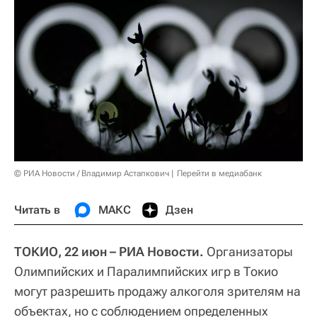
© РИА Новости / Владимир Астапкович
Перейти в медиабанк
Читать в
МАКС
Дзен
ТОКИО, 22 июн – РИА Новости.
Организаторы
Олимпийских и Паралимпийских игр в Токио
могут разрешить продажу алкоголя зрителям на
объектах, но с соблюдением определенных