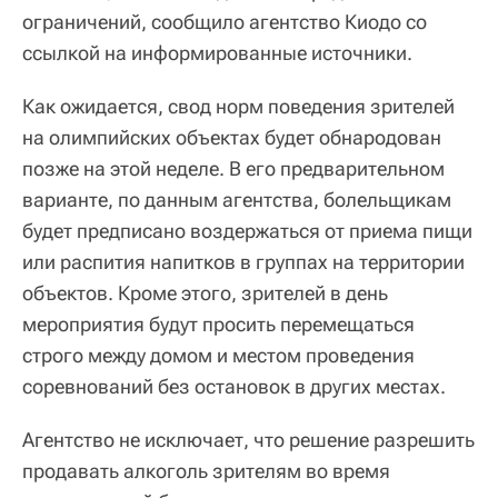
ограничений, сообщило агентство Киодо со
ссылкой на информированные источники.
Как ожидается, свод норм поведения зрителей
на олимпийских объектах будет обнародован
позже на этой неделе. В его предварительном
варианте, по данным агентства, болельщикам
будет предписано воздержаться от приема пищи
или распития напитков в группах на территории
объектов. Кроме этого, зрителей в день
мероприятия будут просить перемещаться
строго между домом и местом проведения
соревнований без остановок в других местах.
Агентство не исключает, что решение разрешить
продавать алкоголь зрителям во время