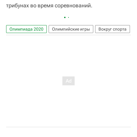
трибунах во время соревнований.
Олимпиада 2020
Олимпийские игры
Вокруг спорта