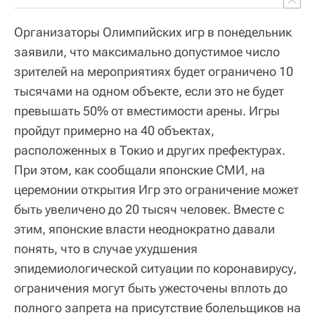
Организаторы Олимпийских игр в понедельник
заявили, что максимально допустимое число
зрителей на мероприятиях будет ограничено 10
тысячами на одном объекте, если это не будет
превышать 50% от вместимости арены. Игры
пройдут примерно на 40 объектах,
расположенных в Токио и других префектурах.
При этом, как сообщали японские СМИ, на
церемонии открытия Игр это ограничение может
быть увеличено до 20 тысяч человек. Вместе с
этим, японские власти неоднократно давали
понять, что в случае ухудшения
эпидемиологической ситуации по коронавирусу,
ограничения могут быть ужесточены вплоть до
полного запрета на присутствие болельщиков на