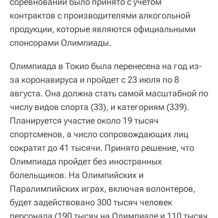
соревнований было принято с учетом
контрактов с производителями алкогольной
продукции, которые являются официальными
спонсорами Олимпиады.
Олимпиада в Токио была перенесена на год из-
за коронавируса и пройдет с 23 июля по 8
августа. Она должна стать самой масштабной по
числу видов спорта (33), и категориям (339).
Планируется участие около 19 тысяч
спортсменов, а число сопровождающих лиц
сократят до 41 тысячи. Принято решение, что
Олимпиада пройдет без иностранных
болельщиков. На Олимпийских и
Паралимпийских играх, включая волонтеров,
будет задействовано 300 тысяч человек
персонала (190 тысяч на Олимпиаде и 110 тысяч