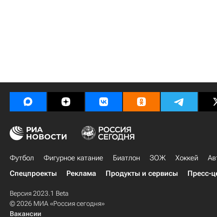
Футбол
Фигурное катание
Биатлон
ЗОЖ
Хоккей
Ав
Спецпроекты
Реклама
Продукты и сервисы
Пресс-ц
Версия 2023.1 Beta
© 2026 МИА «Россия сегодня»
Вакансии