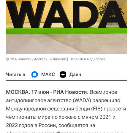
© РИА Новости / Алексей Витвицкий
Перейти в медиабанк
Читать в
МАКС
Дзен
МОСКВА, 17 июн - РИА Новости.
Всемирное
антидопинговое агентство (WADA) разрешило
Международной федерации бенди (FIB) провести
чемпионаты мира по хоккею с мячом 2021 и
2022 годов в России, сообщается на