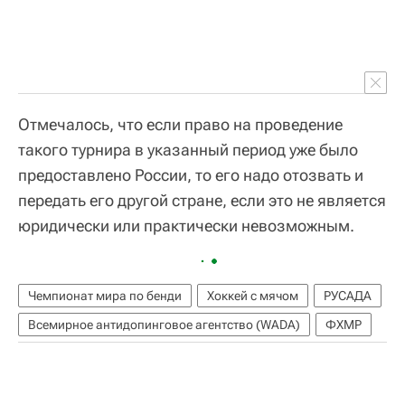
Отмечалось, что если право на проведение
такого турнира в указанный период уже было
предоставлено России, то его надо отозвать и
передать его другой стране, если это не является
юридически или практически невозможным.
Чемпионат мира по бенди
Хоккей с мячом
РУСАДА
Всемирное антидопинговое агентство (WADA)
ФХМР