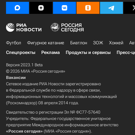
Футбол
Фигурное катание
Биатлон
ЗОЖ
Хоккей
Ав
Спецпроекты
Реклама
Продукты и сервисы
Пресс-ц
Версия 2023.1 Beta
© 2026 МИА «Россия сегодня»
Вакансии
Сетевое издание РИА Новости зарегистрировано
в Федеральной службе по надзору в сфере связи,
информационных технологий и массовых коммуникаций
(Роскомнадзор) 08 апреля 2014 года.
Свидетельство о регистрации Эл № ФС77-57640
Учредитель: Федеральное государственное унитарное
предприятие Международное информационное агентство
«Россия сегодня»
(МИА «Россия сегодня»).