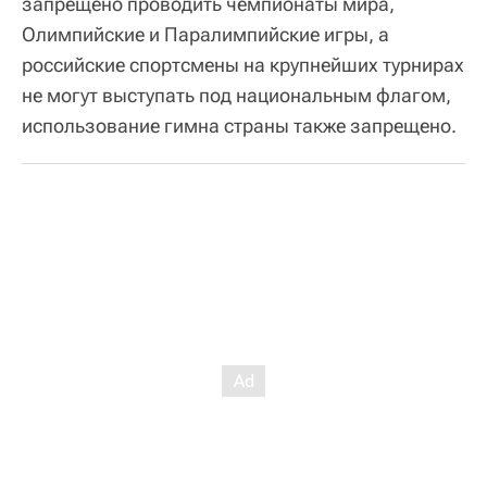
запрещено проводить чемпионаты мира,
Олимпийские и Паралимпийские игры, а
российские спортсмены на крупнейших турнирах
не могут выступать под национальным флагом,
использование гимна страны также запрещено.