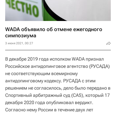
WADA объявило об отмене ежегодного
симпозиума
3 июня 2021, 00:27
В декабре 2019 года исполком WADA признал
Российское антидопинговое агентство (РУСАДА)
не соответствующим всемирному
антидопинговому кодексу. РУСАДА с этим
решением не согласилось, дело было передано в
Спортивный арбитражный суд (CAS), который 17
декабря 2020 года опубликовал вердикт.
Согласно нему России в течение двух лет