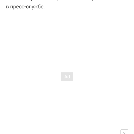
в пресс-службе.