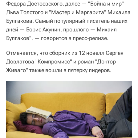
Федора Достоевского, далее — "Война и мир"
Льва Толстого и "Мастер и Маргарита" Михаила
Булгакова. Самый популярный писатель наших
дней — Борис Акунин, прошлого — Михаил
Булгаков", — говорится в пресс-релизе.
Отмечается, что сборник из 12 новелл Сергея
Довлатова "Компромисс" и роман "Доктор
Живаго" также вошли в пятерку лидеров.