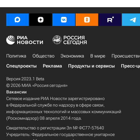
Политика
Общество
Экономика
В мире
Происшеств
Спецпроекты
Реклама
Продукты и сервисы
Пресс-ц
Версия 2023.1 Beta
© 2026 МИА «Россия сегодня»
Вакансии
Сетевое издание РИА Новости зарегистрировано
в Федеральной службе по надзору в сфере связи,
информационных технологий и массовых коммуникаций
(Роскомнадзор) 08 апреля 2014 года.
Свидетельство о регистрации Эл № ФС77-57640
Учредитель: Федеральное государственное унитарное