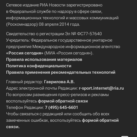
Сетевое издание РИА Новости зарегистрировано
в Федеральной службе по надзору в сфере связи,
информационных технологий и массовых коммуникаций
(Роскомнадзор) 08 апреля 2014 года.
Свидетельство о регистрации Эл № ФС77-57640
Учредитель: Федеральное государственное унитарное
предприятие Международное информационное агентство
«Россия сегодня»
(МИА «Россия сегодня»).
Правила использования материалов
Политика конфиденциальности
Правила применения рекомендательных технологий
Главный редактор:
Гаврилова А.В.
Адрес электронной почты Редакции:
r-sport.internet@ria.ru
По вопросам размещения пресс-релизов и рекламы
воспользуйтесь
формой обратной связи
Телефон Редакции:
7 (495) 645-6601
Чтобы связаться с редакцией или сообщить обо всех
замеченных ошибках, воспользуйтесь
формой обратной
связи
.