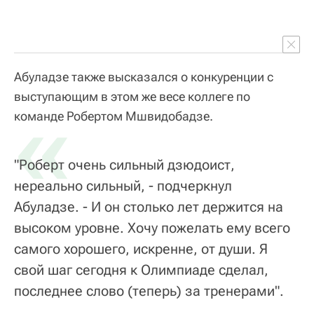
Абуладзе также высказался о конкуренции с
выступающим в этом же весе коллеге по
«
команде Робертом Мшвидобадзе.
"Роберт очень сильный дзюдоист,
нереально сильный, - подчеркнул
Абуладзе. - И он столько лет держится на
высоком уровне. Хочу пожелать ему всего
самого хорошего, искренне, от души. Я
свой шаг сегодня к Олимпиаде сделал,
последнее слово (теперь) за тренерами".