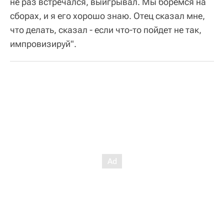
не раз встречался, выигрывал. Мы боремся на
сборах, и я его хорошо знаю. Отец сказал мне,
что делать, сказал - если что-то пойдет не так,
импровизируй".