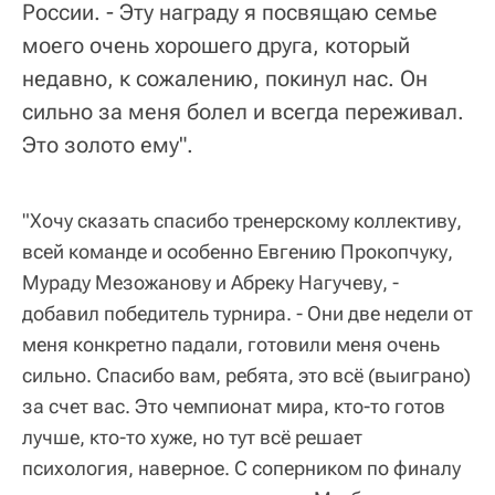
России. - Эту награду я посвящаю семье
моего очень хорошего друга, который
недавно, к сожалению, покинул нас. Он
сильно за меня болел и всегда переживал.
Это золото ему".
"Хочу сказать спасибо тренерскому коллективу,
всей команде и особенно Евгению Прокопчуку,
Мураду Мезожанову и Абреку Нагучеву, -
добавил победитель турнира. - Они две недели от
меня конкретно падали, готовили меня очень
сильно. Спасибо вам, ребята, это всё (выиграно)
за счет вас. Это чемпионат мира, кто-то готов
лучше, кто-то хуже, но тут всё решает
психология, наверное. С соперником по финалу