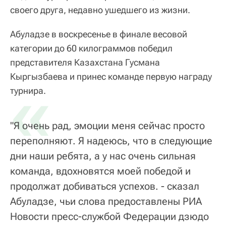
своего друга, недавно ушедшего из жизни.
Абуладзе в воскресенье в финале весовой
категории до 60 килограммов победил
представителя Казахстана Гусмана
Кыргызбаева и принес команде первую награду
«
турнира.
"Я очень рад, эмоции меня сейчас просто
переполняют. Я надеюсь, что в следующие
дни наши ребята, а у нас очень сильная
команда, вдохновятся моей победой и
продолжат добиваться успехов. - сказал
Абуладзе, чьи слова предоставлены РИА
Новости пресс-службой Федерации дзюдо