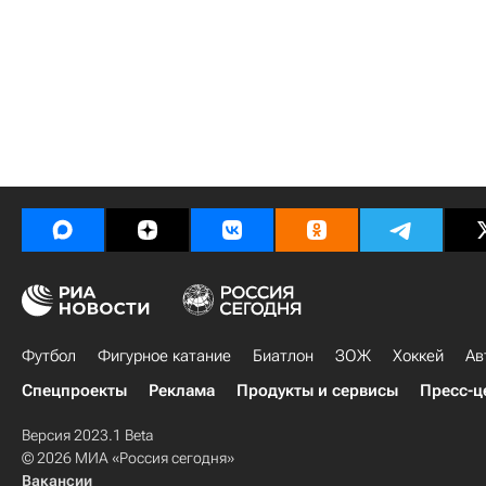
Футбол
Фигурное катание
Биатлон
ЗОЖ
Хоккей
Ав
Спецпроекты
Реклама
Продукты и сервисы
Пресс-ц
Версия 2023.1 Beta
© 2026 МИА «Россия сегодня»
Вакансии