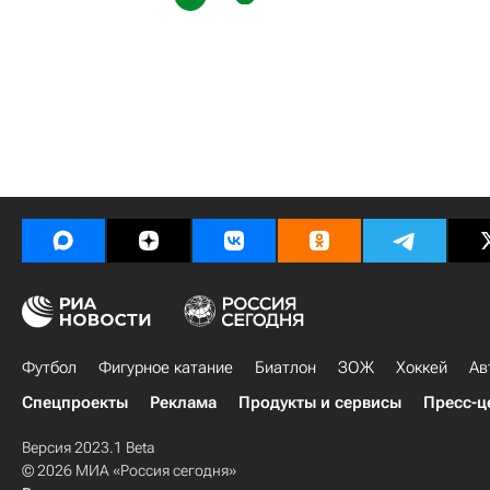
Футбол
Фигурное катание
Биатлон
ЗОЖ
Хоккей
Ав
Спецпроекты
Реклама
Продукты и сервисы
Пресс-ц
Версия 2023.1 Beta
© 2026 МИА «Россия сегодня»