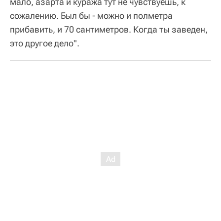
мало, азарта и куража тут не чувствуешь, к
сожалению. Был бы - можно и полметра
прибавить, и 70 сантиметров. Когда ты заведен,
это другое дело".