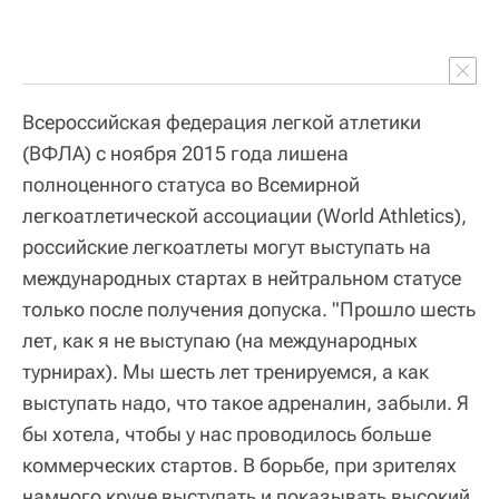
Всероссийская федерация легкой атлетики
(ВФЛА) с ноября 2015 года лишена
полноценного статуса во Всемирной
легкоатлетической ассоциации (World Athletics),
российские легкоатлеты могут выступать на
международных стартах в нейтральном статусе
только после получения допуска. "Прошло шесть
лет, как я не выступаю (на международных
турнирах). Мы шесть лет тренируемся, а как
выступать надо, что такое адреналин, забыли. Я
бы хотела, чтобы у нас проводилось больше
коммерческих стартов. В борьбе, при зрителях
намного круче выступать и показывать высокий