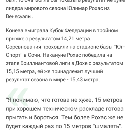
лидера мирового сезона Юлимар Рохас из
Венесуэлы.
Конева выиграла Кубок Федерации в тройном
прыжке с результатом 14,21 метра.
Соревнования проходили на стадионе базы "Юг-
Спорт" в Сочи. Накануне Рохас победила на
этапе Бриллиантовой лиги в Дохе с результатом
15,15 метра, ей же принадлежит лучший
«
результат сезона в мире - 15,43 метра.
"Я понимаю, что готова не хуже, 15 метров
при хорошем техническом раскладе готова
прыгать и бороться. Тем более Рохас же не
будет каждый раз по 15 метров "шмалять".