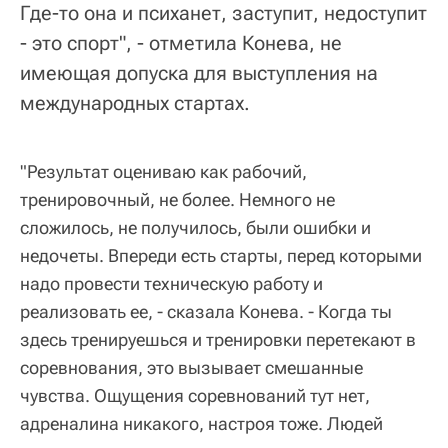
Где-то она и психанет, заступит, недоступит
- это спорт", - отметила Конева, не
имеющая допуска для выступления на
международных стартах.
"Результат оцениваю как рабочий,
тренировочный, не более. Немного не
сложилось, не получилось, были ошибки и
недочеты. Впереди есть старты, перед которыми
надо провести техническую работу и
реализовать ее, - сказала Конева. - Когда ты
здесь тренируешься и тренировки перетекают в
соревнования, это вызывает смешанные
чувства. Ощущения соревнований тут нет,
адреналина никакого, настроя тоже. Людей