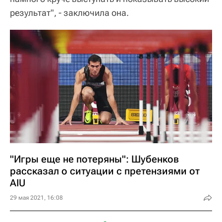
результат", - заключила она.
"Игры еще не потеряны": Шубенков
рассказал о ситуации с претензиями от
AIU
29 мая 2021, 16:08