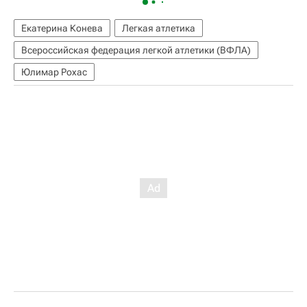
Екатерина Конева
Легкая атлетика
Всероссийская федерация легкой атлетики (ВФЛА)
Юлимар Рохас