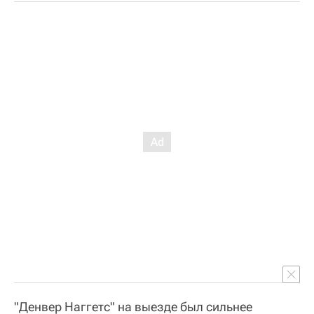
"Денвер Наггетс" на выезде был сильнее