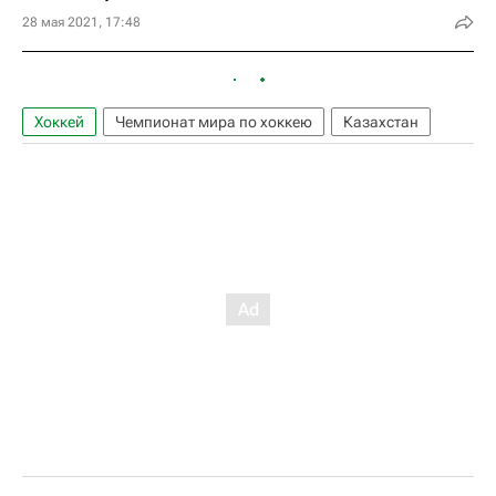
28 мая 2021, 17:48
Хоккей
Чемпионат мира по хоккею
Казахстан