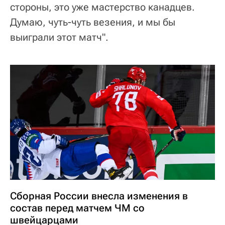
стороны, это уже мастерство канадцев.
Думаю, чуть-чуть везения, и мы бы
выиграли этот матч".
Сборная России внесла изменения в
состав перед матчем ЧМ со
швейцарцами