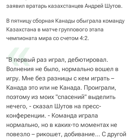
заявил вратарь казахстанцев Андрей Шутов.
В пятницу сборная Канады обыграла команду
Казахстана в матче группового этапа
«
чемпионата мира со счетом 4:2.
"В первый раз играл, дебютировал.
Волнения не было, нормально вошел в
игру. Мне без разницы с кем играть –
Канада это или не Канада. Проиграли,
поэтому из моих "спасений" выделить
нечего, - сказал Шутов на пресс-
конференции. - Команда играла
нормально, но в каких-то моментах не
повезло – рикошет, добивание… С другой