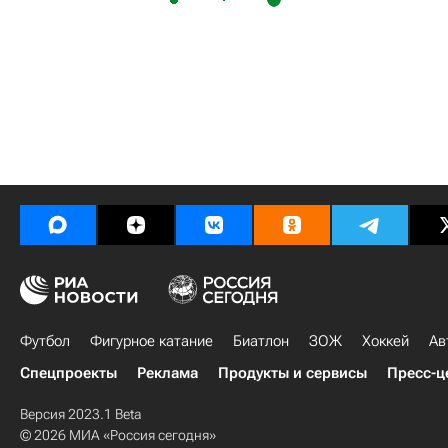
Футбол
Фигурное катание
Биатлон
ЗОЖ
Хоккей
Ав
Спецпроекты
Реклама
Продукты и сервисы
Пресс-ц
Версия 2023.1 Beta
© 2026 МИА «Россия сегодня»