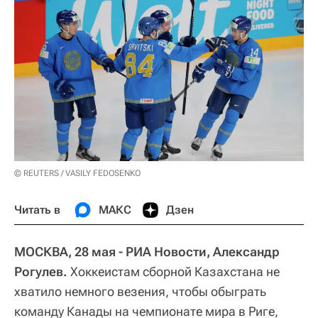
© REUTERS / VASILY FEDOSENKO
Читать в
МАКС
Дзен
МОСКВА, 28 мая - РИА Новости, Александр
Рогулев.
Хоккеистам сборной Казахстана не
хватило немного везения, чтобы обыграть
команду Канады на чемпионате мира в Риге,