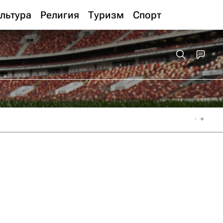
льтура
Религия
Туризм
Спорт