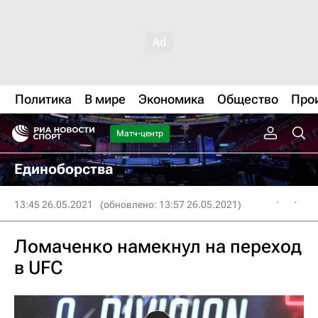
Политика
В мире
Экономика
Общество
Про
Матч-центр
Единоборства
13:45 26.05.2021
(обновлено: 13:57 26.05.2021)
Ломаченко намекнул на переход
в UFC