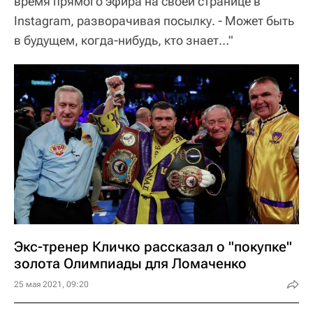
время прямого эфира на своей странице в
Instagram, разворачивая посылку. - Может быть
в будущем, когда-нибудь, кто знает…"
Экс-тренер Кличко рассказал о "покупке"
золота Олимпиады для Ломаченко
25 мая 2021, 09:20