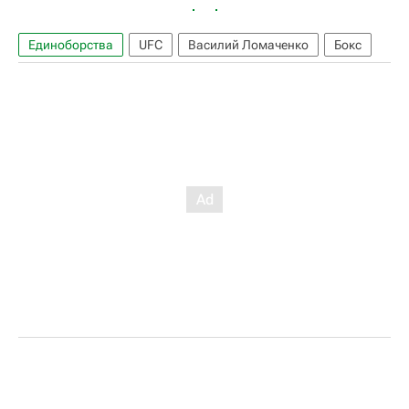
Единоборства
UFC
Василий Ломаченко
Бокс