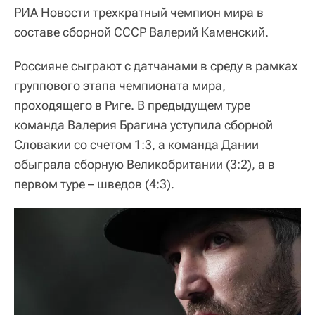
РИА Новости трехкратный чемпион мира в
составе сборной СССР Валерий Каменский.
Россияне сыграют с датчанами в среду в рамках
группового этапа чемпионата мира,
проходящего в Риге. В предыдущем туре
команда Валерия Брагина уступила сборной
Словакии со счетом 1:3, а команда Дании
обыграла сборную Великобритании (3:2), а в
первом туре – шведов (4:3).