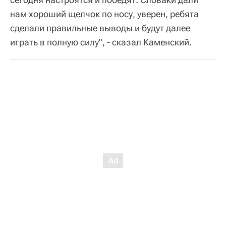
нам хороший щелчок по носу, уверен, ребята
сделали правильные выводы и будут далее
играть в полную силу", - сказал Каменский.