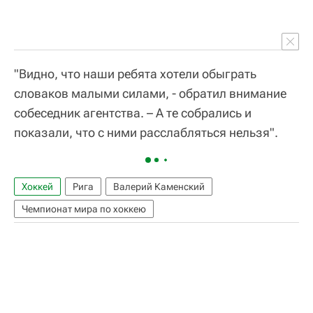
"Видно, что наши ребята хотели обыграть
словаков малыми силами, - обратил внимание
собеседник агентства. – А те собрались и
показали, что с ними расслабляться нельзя".
Хоккей
Рига
Валерий Каменский
Чемпионат мира по хоккею