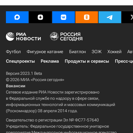
Футбол
Фигурное катание
Биатлон
ЗОЖ
Хоккей
Ав
Спецпроекты
Реклама
Продукты и сервисы
Пресс-ц
Версия 2023.1 Beta
© 2026 МИА «Россия сегодня»
Вакансии
Сетевое издание РИА Новости зарегистрировано
в Федеральной службе по надзору в сфере связи,
информационных технологий и массовых коммуникаций
(Роскомнадзор) 08 апреля 2014 года.
Свидетельство о регистрации Эл № ФС77-57640
Учредитель: Федеральное государственное унитарное
предприятие Международное информационное агентство