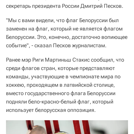
секретарь президента России Дмитрий Песков.
"Мы с вами видели, что флаг Белоруссии был
заменен на флаг, который не является флагом
Белоруссии. Это, конечно, достаточно вопиющее
событие", - сказал Песков журналистам.
Ранее мэр Риги Мартиньш Стакис сообщил, что
среди флагов стран, которые представляют
команды, участвующие в чемпионате мира по
хоккею, проходящем в латвийской столице,
вместо государственного флага Белоруссии
подняли бело-красно-белый флаг, который
использует белорусская оппозиция.