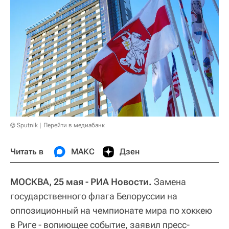
© Sputnik
Перейти в медиабанк
Читать в
МАКС
Дзен
МОСКВА, 25 мая - РИА Новости.
Замена
государственного флага Белоруссии на
оппозиционный на чемпионате мира по хоккею
в Риге - вопиющее событие, заявил пресс-