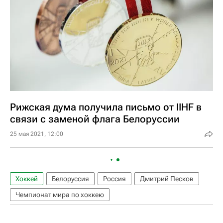
Рижская дума получила письмо от IIHF в
связи с заменой флага Белоруссии
25 мая 2021, 12:00
Хоккей
Белоруссия
Россия
Дмитрий Песков
Чемпионат мира по хоккею