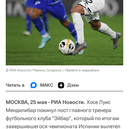
© РИА Новости / Рамиль Ситдиков
Перейти в медиабанк
Читать в
МАКС
Дзен
МОСКВА, 25 мая - РИА Новости.
Хосе Луис
Мендилибар покинул пост главного тренера
футбольного клуба "Эйбар", который по итогам
завершившегося чемпионата Испании вылетел