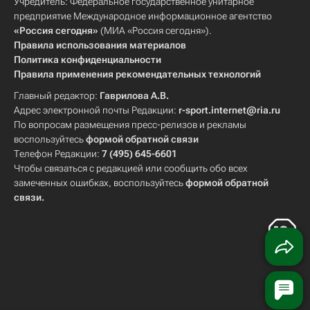
Учредитель: Федеральное государственное унитарное
предприятие Международное информационное агентство
«Россия сегодня»
(МИА «Россия сегодня»).
Правила использования материалов
Политика конфиденциальности
Правила применения рекомендательных технологий
Главный редактор:
Гаврилова А.В.
Адрес электронной почты Редакции:
r-sport.internet@ria.ru
По вопросам размещения пресс-релизов и рекламы
воспользуйтесь
формой обратной связи
Телефон Редакции:
7 (495) 645-6601
Чтобы связаться с редакцией или сообщить обо всех
замеченных ошибках, воспользуйтесь
формой обратной
связи
.