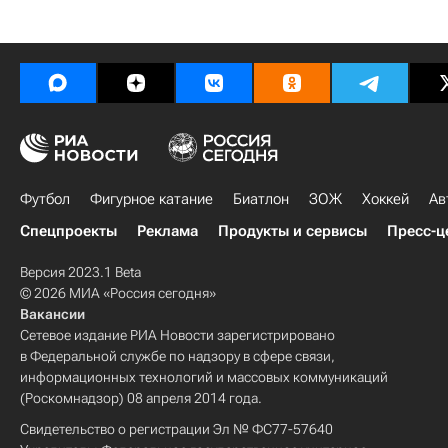
Футбол
Фигурное катание
Биатлон
ЗОЖ
Хоккей
Ав
Спецпроекты
Реклама
Продукты и сервисы
Пресс-ц
Версия 2023.1 Beta
© 2026 МИА «Россия сегодня»
Вакансии
Сетевое издание РИА Новости зарегистрировано
в Федеральной службе по надзору в сфере связи,
информационных технологий и массовых коммуникаций
(Роскомнадзор) 08 апреля 2014 года.
Свидетельство о регистрации Эл № ФС77-57640