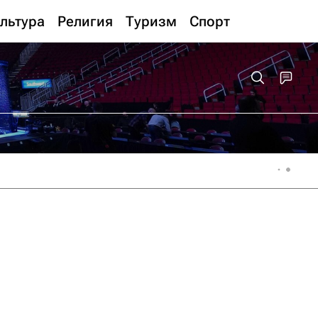
льтура
Религия
Туризм
Спорт