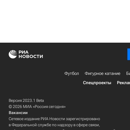
Футбол
Фигурное катание
Б
Спецпроекты
Рекла
Версия 2023.1 Beta
© 2026 МИА «Россия сегодня»
Вакансии
Сетевое издание РИА Новости зарегистрировано
в Федеральной службе по надзору в сфере связи,