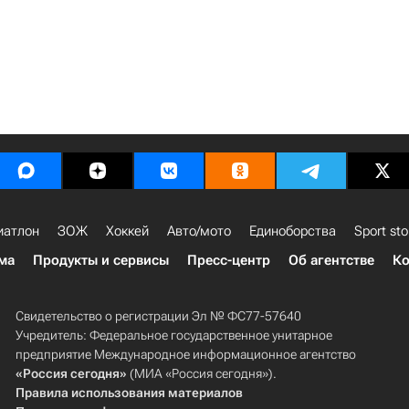
иатлон
ЗОЖ
Хоккей
Авто/мото
Единоборства
Sport sto
ма
Продукты и сервисы
Пресс-центр
Об агентстве
Ко
Свидетельство о регистрации Эл № ФС77-57640
Учредитель: Федеральное государственное унитарное
предприятие Международное информационное агентство
«Россия сегодня»
(МИА «Россия сегодня»).
Правила использования материалов