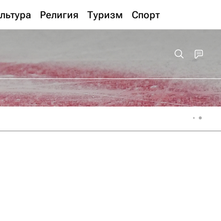
льтура
Религия
Туризм
Спорт