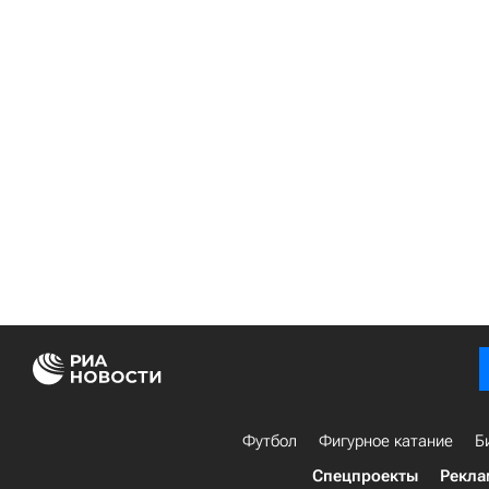
Футбол
Фигурное катание
Б
Спецпроекты
Рекла