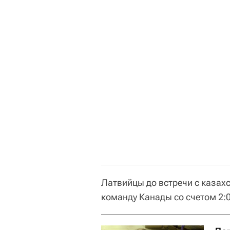
Латвийцы до встречи с казах
команду Канады со счетом 2:0