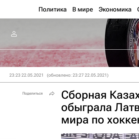
Политика
В мире
Экономика
23:23 22.05.2021
(обновлено: 23:27 22.05.2021)
Сборная Казах
Поделиться
обыграла Лат
мира по хокк