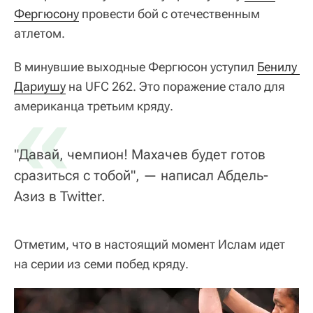
Фергюсону
провести бой с отечественным
атлетом.
В минувшие выходные Фергюсон уступил
Бенилу 
Дариушу
«
на UFC 262. Это поражение стало для
американца третьим кряду.
"Давай, чемпион! Махачев будет готов
сразиться с тобой", — написал Абдель-
Азиз в Twitter.
Отметим, что в настоящий момент Ислам идет
на серии из семи побед кряду.