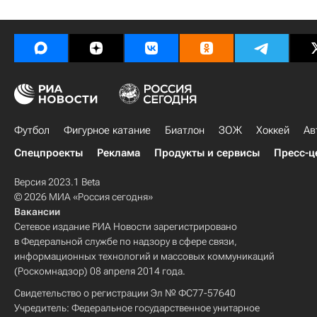
Футбол
Фигурное катание
Биатлон
ЗОЖ
Хоккей
Ав
Спецпроекты
Реклама
Продукты и сервисы
Пресс-ц
Версия 2023.1 Beta
© 2026 МИА «Россия сегодня»
Вакансии
Сетевое издание РИА Новости зарегистрировано
в Федеральной службе по надзору в сфере связи,
информационных технологий и массовых коммуникаций
(Роскомнадзор) 08 апреля 2014 года.
Свидетельство о регистрации Эл № ФС77-57640
Учредитель: Федеральное государственное унитарное