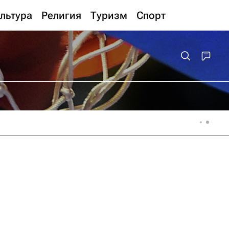
льтура
Религия
Туризм
Спорт