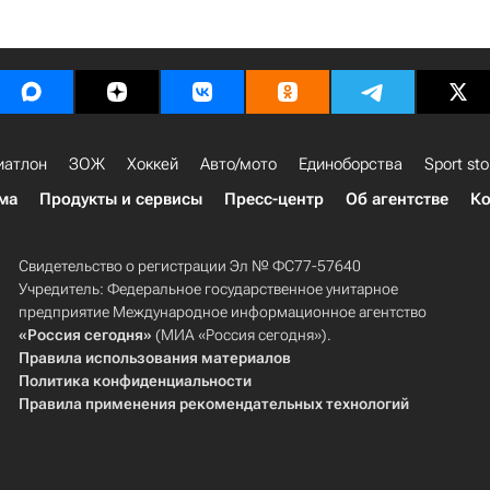
иатлон
ЗОЖ
Хоккей
Авто/мото
Единоборства
Sport sto
ма
Продукты и сервисы
Пресс-центр
Об агентстве
Ко
Свидетельство о регистрации Эл № ФС77-57640
Учредитель: Федеральное государственное унитарное
предприятие Международное информационное агентство
«Россия сегодня»
(МИА «Россия сегодня»).
Правила использования материалов
Политика конфиденциальности
Правила применения рекомендательных технологий