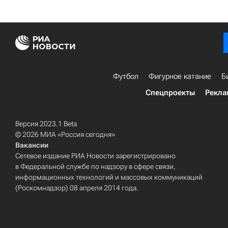
Футбол
Фигурное катание
Б
Спецпроекты
Рекла
Версия 2023.1 Beta
© 2026 МИА «Россия сегодня»
Вакансии
Сетевое издание РИА Новости зарегистрировано
в Федеральной службе по надзору в сфере связи,
информационных технологий и массовых коммуникаций
(Роскомнадзор) 08 апреля 2014 года.