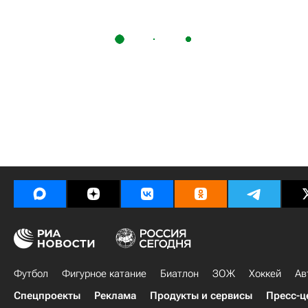
Футбол
Фигурное катание
Биатлон
ЗОЖ
Хоккей
Ав
Спецпроекты
Реклама
Продукты и сервисы
Пресс-ц