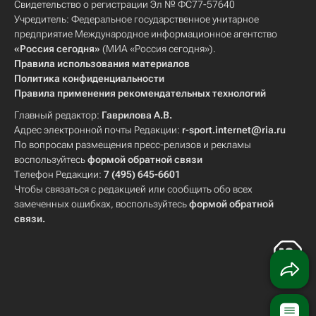
Свидетельство о регистрации Эл № ФС77-57640
Учредитель: Федеральное государственное унитарное
предприятие Международное информационное агентство
«Россия сегодня»
(МИА «Россия сегодня»).
Правила использования материалов
Политика конфиденциальности
Правила применения рекомендательных технологий
Главный редактор:
Гаврилова А.В.
Адрес электронной почты Редакции:
r-sport.internet@ria.ru
По вопросам размещения пресс-релизов и рекламы
воспользуйтесь
формой обратной связи
Телефон Редакции:
7 (495) 645-6601
Чтобы связаться с редакцией или сообщить обо всех
замеченных ошибках, воспользуйтесь
формой обратной
связи
.