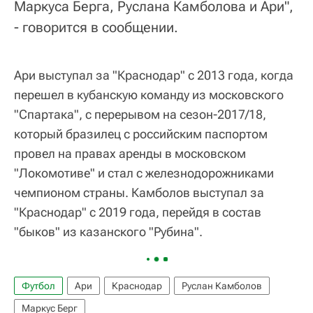
Маркуса Берга, Руслана Камболова и Ари",
- говорится в сообщении.
Ари выступал за "Краснодар" с 2013 года, когда
перешел в кубанскую команду из московского
"Спартака", с перерывом на сезон-2017/18,
который бразилец с российским паспортом
провел на правах аренды в московском
"Локомотиве" и стал с железнодорожниками
чемпионом страны. Камболов выступал за
"Краснодар" с 2019 года, перейдя в состав
"быков" из казанского "Рубина".
Футбол
Ари
Краснодар
Руслан Камболов
Маркус Берг