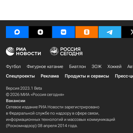
Футбол
Фигурное катание
Биатлон
ЗОЖ
Хоккей
Ав
Спецпроекты
Реклама
Продукты и сервисы
Пресс-ц
Версия 2023.1 Beta
© 2026 МИА «Россия сегодня»
Вакансии
Сетевое издание РИА Новости зарегистрировано
в Федеральной службе по надзору в сфере связи,
информационных технологий и массовых коммуникаций
(Роскомнадзор) 08 апреля 2014 года.