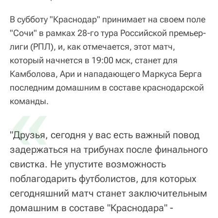
В субботу "Краснодар" принимает на своем поле
"Сочи" в рамках 28-го тура Российской премьер-
лиги (РПЛ), и, как отмечается, этот матч,
который начнется в 19:00 мск, станет для
Камболова, Ари и нападающего Маркуса Берга
последним домашним в составе краснодарской
«
команды.
"Друзья, сегодня у вас есть важный повод
задержаться на трибунах после финального
свистка. Не упустите возможность
поблагодарить футболистов, для которых
сегодняшний матч станет заключительным
домашним в составе "Краснодара" -