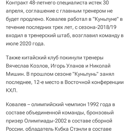
Контракт 48-летнего специалиста истек 30
апреля, соглашение с главным тренером не
будет продлено. Ковалев работал в "Куньлуне" в
течение последних трех лет, с сезона-2018/19
входил в тренерский штаб, возглавил команду в
июле 2020 года.
Также китайский клуб покинули тренеры
Вячеслав Козлов, Игорь Уланов и Николай
Мишин. В прошлом сезоне "Куньлунь" занял
последнее, 12-е место в Восточной конференции
КХЛ.
Ковалев – олимпийский чемпион 1992 года в
составе объединенной команды, бронзовый
призер Олимпиады-2002 в составе сборной
России, обладатель Кубка Стэнли в составе