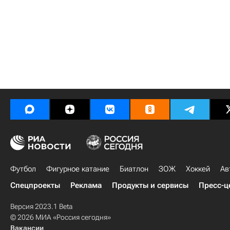
Футбол
Фигурное катание
Биатлон
ЗОЖ
Хоккей
Ав
Спецпроекты
Реклама
Продукты и сервисы
Пресс-ц
Версия 2023.1 Beta
© 2026 МИА «Россия сегодня»
Вакансии