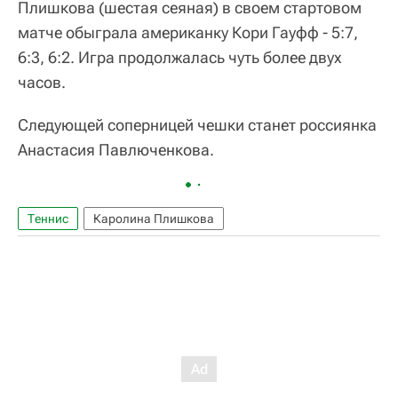
Плишкова (шестая сеяная) в своем стартовом
матче обыграла американку Кори Гауфф - 5:7,
6:3, 6:2. Игра продолжалась чуть более двух
часов.
Следующей соперницей чешки станет россиянка
Анастасия Павлюченкова.
Теннис
Каролина Плишкова