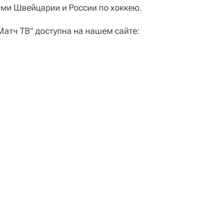
ми Швейцарии и России по хоккею.
атч ТВ" доступна на нашем сайте: