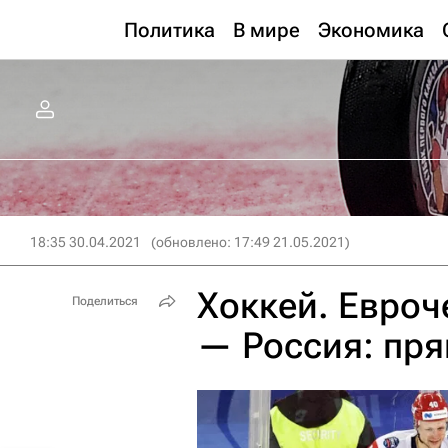
Политика
В мире
Экономика
18:35 30.04.2021
(обновлено: 17:49 21.05.2021)
Хоккей. Евро
Поделиться
— Россия: пр