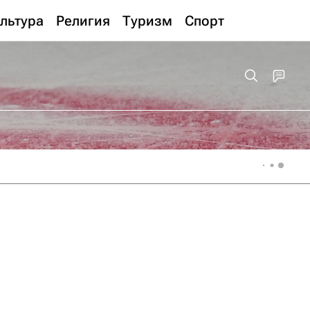
льтура
Религия
Туризм
Спорт