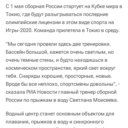
С 1 мая сборная России стартует на Кубке мира в
Токио, где будут разыгрываться последние
олимпийские лицензии в этом виде спорта на
Игры-2020. Команда прилетела в Токио в среду.
"Мы сегодня провели здесь две тренировки.
Бассейн большой, кажется очень светлым, но
очень темные стены, и будто находишься в
космическом пространстве, яркий свет вокруг
тебя. Снаряды хорошие, просторные, новые.
Вроде бы все неплохо, спортсмены довольны", -
сказала РИА Новости главный тренер сборной
России по прыжкам в воду Светлана Моисеева.
Водный центр станет основным объектом для
плавания, прыжков в воду и синхронного