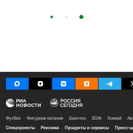
Футбол
Фигурное катание
Биатлон
ЗОЖ
Хоккей
Ав
Спецпроекты
Реклама
Продукты и сервисы
Пресс-ц