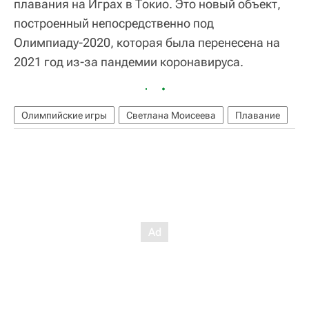
плавания на Играх в Токио. Это новый объект,
построенный непосредственно под
Олимпиаду-2020, которая была перенесена на
2021 год из-за пандемии коронавируса.
Олимпийские игры
Светлана Моисеева
Плавание