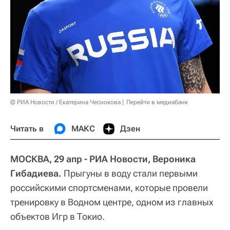
© РИА Новости / Екатерина Чеснокова
Перейти в медиабанк
Читать в
МАКС
Дзен
МОСКВА, 29 апр - РИА Новости, Вероника
Гибадиева.
Прыгуны в воду стали первыми
российскими спортсменами, которые провели
тренировку в Водном центре, одном из главных
объектов Игр в Токио.