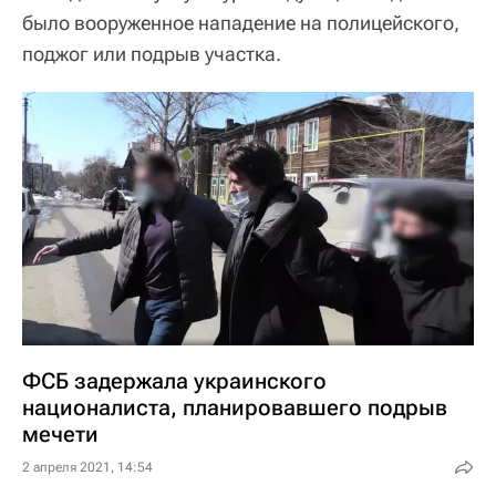
было вооруженное нападение на полицейского,
поджог или подрыв участка.
ФСБ задержала украинского
националиста, планировавшего подрыв
мечети
2 апреля 2021, 14:54