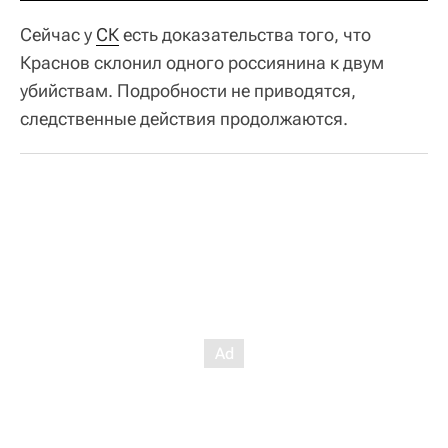
Сейчас у
СК
есть доказательства того, что
Краснов склонил одного россиянина к двум
убийствам. Подробности не приводятся,
следственные действия продолжаются.