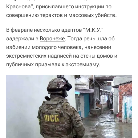
Краснова", присылавшего инструкции по
совершению терактов и массовых убийств.
В феврале несколько адептов "М.К.У."
задержали в
Воронеже
. Тогда речь шла об
избиении молодого человека, нанесении
экстремистских надписей на стены домов и
публичных призывах к экстремизму.