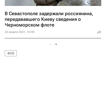
В Севастополе задержали россиянина,
передававшего Киеву сведения о
Черноморском флоте
22 апреля 2021, 10:00
ФСБ