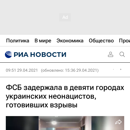
Политика
В мире
Экономика
Общество
Про
09:51 29.04.2021
(обновлено: 15:36 29.04.2021)
ФСБ задержала в девяти городах
украинских неонацистов,
готовивших взрывы