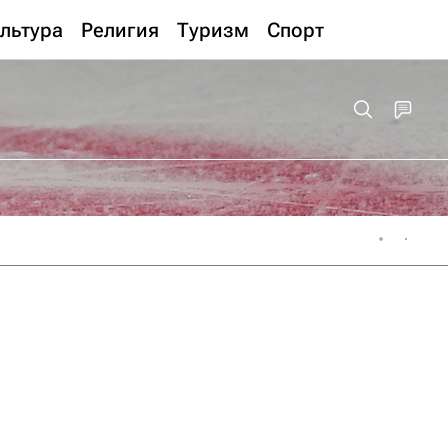
льтура
Религия
Туризм
Спорт