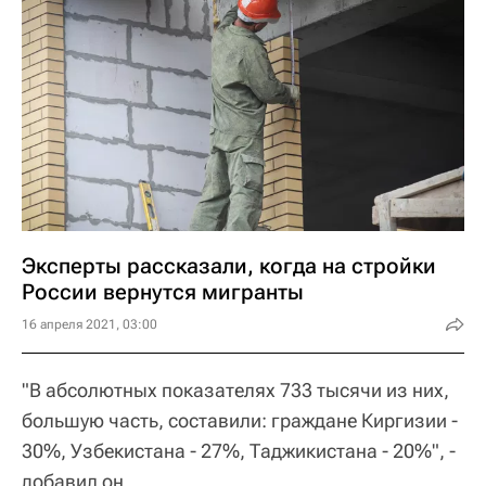
Эксперты рассказали, когда на стройки
России вернутся мигранты
16 апреля 2021, 03:00
"В абсолютных показателях 733 тысячи из них,
большую часть, составили: граждане Киргизии -
30%, Узбекистана - 27%, Таджикистана - 20%", -
добавил он.