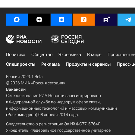
Политика
Общество
Экономика
В мире
Происшеств
Спецпроекты
Реклама
Продукты и сервисы
Пресс-ц
Версия 2023.1 Beta
© 2026 МИА «Россия сегодня»
Вакансии
Сетевое издание РИА Новости зарегистрировано
в Федеральной службе по надзору в сфере связи,
информационных технологий и массовых коммуникаций
(Роскомнадзор) 08 апреля 2014 года.
Свидетельство о регистрации Эл № ФС77-57640
Учредитель: Федеральное государственное унитарное