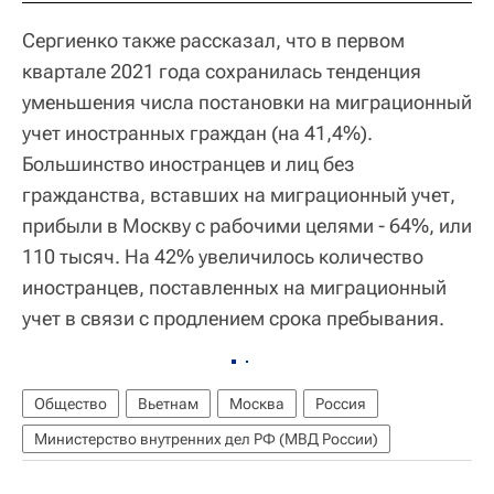
Сергиенко также рассказал, что в первом
квартале 2021 года сохранилась тенденция
уменьшения числа постановки на миграционный
учет иностранных граждан (на 41,4%).
Большинство иностранцев и лиц без
гражданства, вставших на миграционный учет,
прибыли в Москву с рабочими целями - 64%, или
110 тысяч. На 42% увеличилось количество
иностранцев, поставленных на миграционный
учет в связи с продлением срока пребывания.
Общество
Вьетнам
Москва
Россия
Министерство внутренних дел РФ (МВД России)