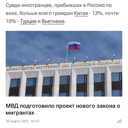
Среди иностранцев, прибывших в Россию по
визе, больше всего граждан
Китая
- 13%, почти
10% -
Турции
и
Вьетнама
.
МВД подготовило проект нового закона о
мигрантах
30 марта 2021, 16:07