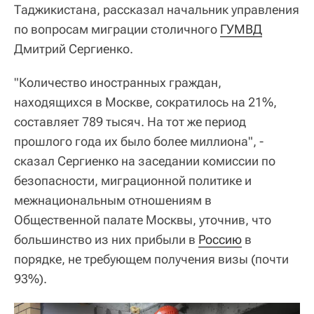
Таджикистана, рассказал начальник управления
по вопросам миграции столичного
ГУМВД
Дмитрий Сергиенко.
"Количество иностранных граждан,
находящихся в Москве, сократилось на 21%,
составляет 789 тысяч. На тот же период
прошлого года их было более миллиона", -
сказал Сергиенко на заседании комиссии по
безопасности, миграционной политике и
межнациональным отношениям в
Общественной палате Москвы, уточнив, что
большинство из них прибыли в
Россию
в
порядке, не требующем получения визы (почти
93%).