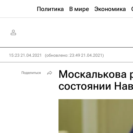
Политика
В мире
Экономика
15:23 21.04.2021
(обновлено: 23:49 21.04.2021)
Москалькова 
Поделиться
состоянии На