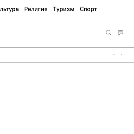
льтура
Религия
Туризм
Спорт