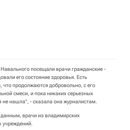
 Навального посещали врачи гражданские -
овали его состояние здоровья. Есть
, что продолжаются добровольно, с его
ьной смеси, и пока никаких серьезных
 не нашла", - сказала она журналистам.
е данным, врачи из владимирских
х учреждений.