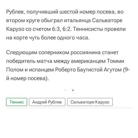
Рублев, получивший шестой номер посева, во
втором круге обыграл итальянца Сальваторе
Карузо со счетом 6:3, 6:2. Теннисисты провели
на корте чуть более одного часа.
Следующим соперником россиянина станет
победитель матча между американцем Томми
Полом и испанцем Роберто Баутистой Агутом (9-
й номер посева).
Теннис
Андрей Рублев
Сальваторе Карузо