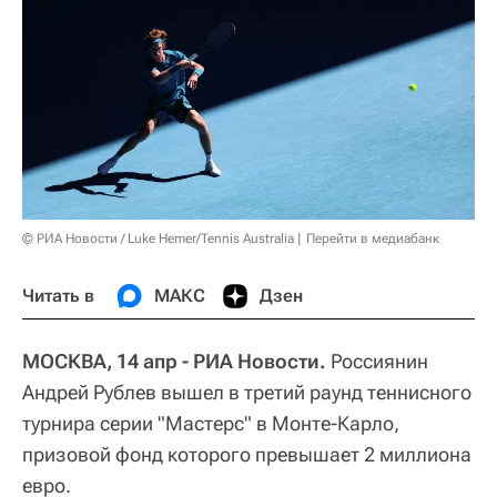
© РИА Новости / Luke Hemer/Tennis Australia
Перейти в медиабанк
Читать в
МАКС
Дзен
МОСКВА, 14 апр - РИА Новости.
Россиянин
Андрей Рублев вышел в третий раунд теннисного
турнира серии "Мастерс" в Монте-Карло,
призовой фонд которого превышает 2 миллиона
евро.