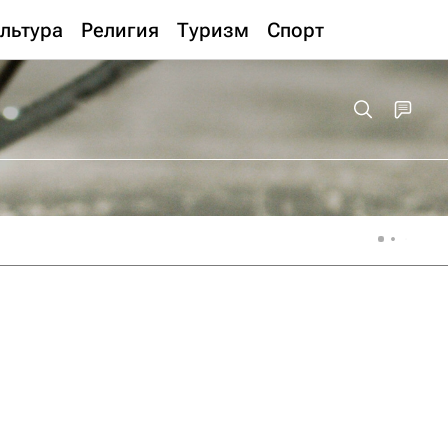
льтура
Религия
Туризм
Спорт