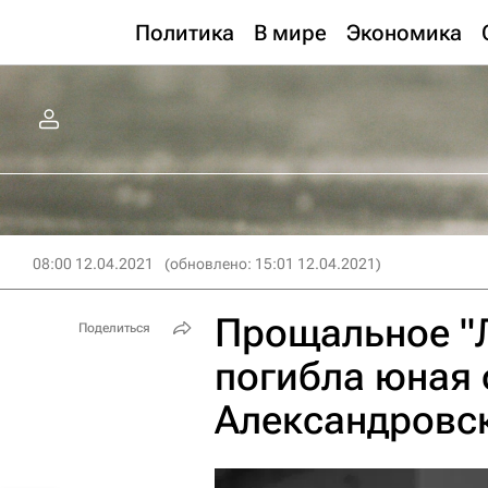
Политика
В мире
Экономика
08:00 12.04.2021
(обновлено: 15:01 12.04.2021)
Прощальное "
Поделиться
погибла юная 
Александровс