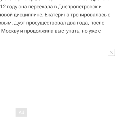
12 году она переехала в Днепропетровск и
новой дисциплине. Екатерина тренировалась с
ым. Дуэт просуществовал два года, после
 Москву и продолжила выступать, но уже с