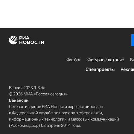
Футбол
Фигурное катание
Б
Спецпроекты
Рекла
Версия 2023.1 Beta
© 2026 МИА «Россия сегодня»
Вакансии
Сетевое издание РИА Новости зарегистрировано
в Федеральной службе по надзору в сфере связи,
информационных технологий и массовых коммуникаций
(Роскомнадзор) 08 апреля 2014 года.