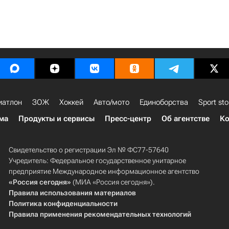
иатлон
ЗОЖ
Хоккей
Авто/мото
Единоборства
Sport sto
ма
Продукты и сервисы
Пресс-центр
Об агентстве
Ко
Свидетельство о регистрации Эл № ФС77-57640
Учредитель: Федеральное государственное унитарное
предприятие Международное информационное агентство
«Россия сегодня»
(МИА «Россия сегодня»).
Правила использования материалов
Политика конфиденциальности
Правила применения рекомендательных технологий