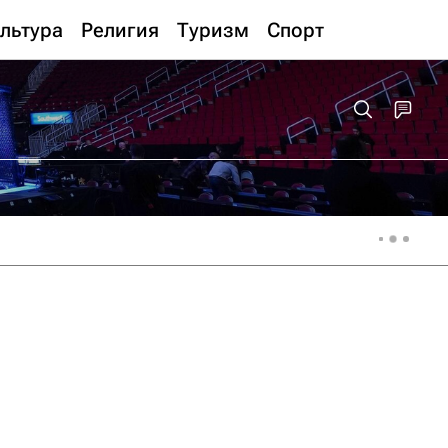
льтура
Религия
Туризм
Спорт