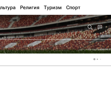
льтура
Религия
Туризм
Спорт