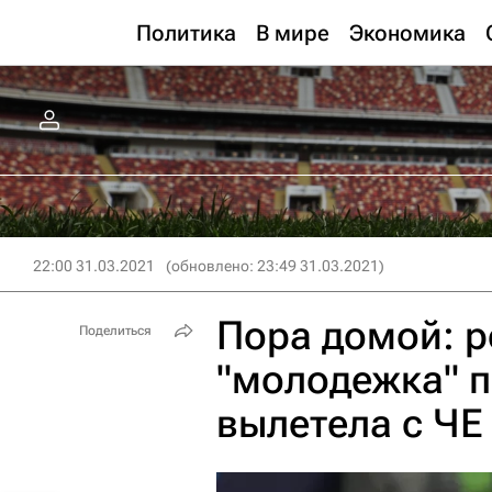
Политика
В мире
Экономика
22:00 31.03.2021
(обновлено: 23:49 31.03.2021)
Пора домой: 
Поделиться
"молодежка" п
вылетела с ЧЕ