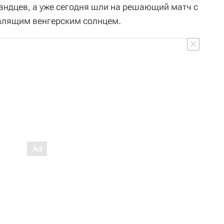
ндцев, а уже сегодня шли на решающий матч с
палящим венгерским солнцем.