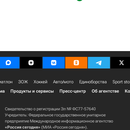
иатлон
ЗОЖ
Хоккей
Авто/мото
Единоборства
Sport sto
ма
Продукты и сервисы
Пресс-центр
Об агентстве
Ко
Свидетельство о регистрации Эл № ФС77-57640
Учредитель: Федеральное государственное унитарное
предприятие Международное информационное агентство
«Россия сегодня»
(МИА «Россия сегодня»).