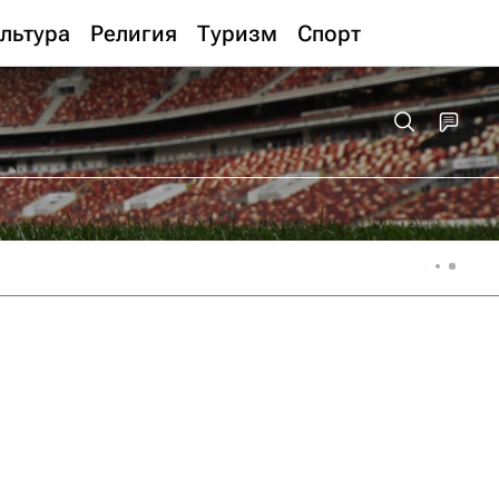
льтура
Религия
Туризм
Спорт