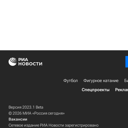
Футбол
Фигурное катание
Б
Спецпроекты
Рекла
Версия 2023.1 Beta
© 2026 МИА «Россия сегодня»
Вакансии
Сетевое издание РИА Новости зарегистрировано