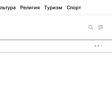
льтура
Религия
Туризм
Спорт