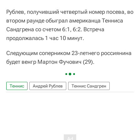
Рублев, получивший четвертый номер посева, во
втором раунде обыграл американца Тенниса
Сандгрена со счетом 6:1, 6:2. Встреча
продолжалась 1 час 10 минут.
Следующим соперником 23-летнего россиянина
будет венгр Мартон Фучович (29).
Теннис
Андрей Рублев
Теннис Сандгрен