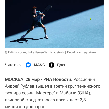
© РИА Новости / Luke Hemer/Tennis Australia
Перейти в медиабанк
Читать в
МАКС
Дзен
МОСКВА, 28 мар - РИА Новости.
Россиянин
Андрей Рублев вышел в третий круг теннисного
турнира серии "Мастерс" в Майами (США),
призовой фонд которого превышает 3,3
миллиона долларов.