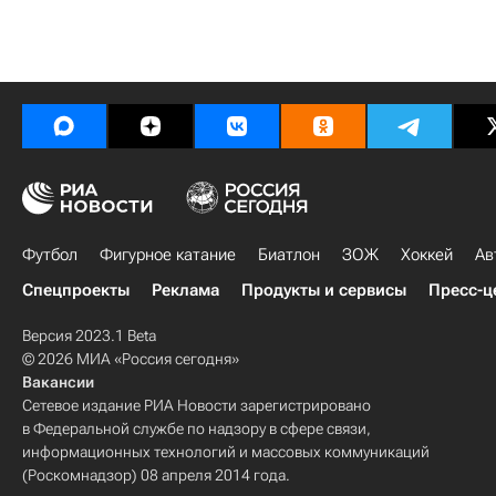
Футбол
Фигурное катание
Биатлон
ЗОЖ
Хоккей
Ав
Спецпроекты
Реклама
Продукты и сервисы
Пресс-ц
Версия 2023.1 Beta
© 2026 МИА «Россия сегодня»
Вакансии
Сетевое издание РИА Новости зарегистрировано
в Федеральной службе по надзору в сфере связи,
информационных технологий и массовых коммуникаций
(Роскомнадзор) 08 апреля 2014 года.