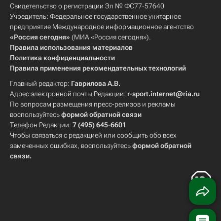
Свидетельство о регистрации Эл № ФС77-57640
Учредитель: Федеральное государственное унитарное
предприятие Международное информационное агентство
«Россия сегодня»
(МИА «Россия сегодня»).
Правила использования материалов
Политика конфиденциальности
Правила применения рекомендательных технологий
Главный редактор:
Гаврилова А.В.
Адрес электронной почты Редакции:
r-sport.internet@ria.ru
По вопросам размещения пресс-релизов и рекламы
воспользуйтесь
формой обратной связи
Телефон Редакции:
7 (495) 645-6601
Чтобы связаться с редакцией или сообщить обо всех
замеченных ошибках, воспользуйтесь
формой обратной
связи
.