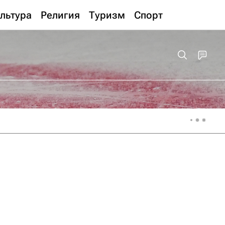
льтура
Религия
Туризм
Спорт