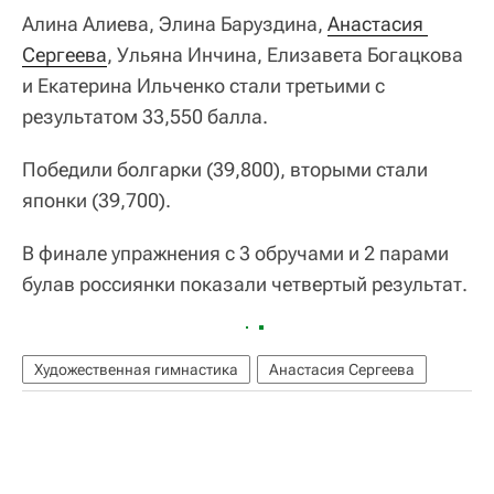
Алина Алиева, Элина Баруздина,
Анастасия 
Сергеева
, Ульяна Инчина, Елизавета Богацкова
и Екатерина Ильченко стали третьими с
результатом 33,550 балла.
Победили болгарки (39,800), вторыми стали
японки (39,700).
В финале упражнения с 3 обручами и 2 парами
булав россиянки показали четвертый результат.
Художественная гимнастика
Анастасия Сергеева