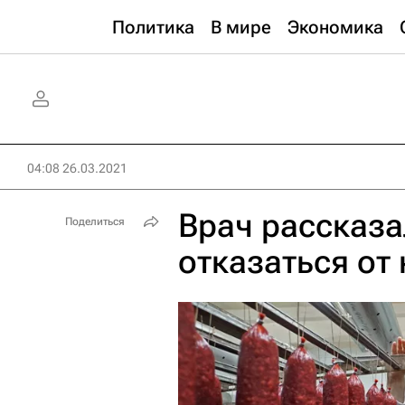
Политика
В мире
Экономика
04:08 26.03.2021
Врач рассказа
Поделиться
отказаться от