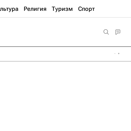
льтура
Религия
Туризм
Спорт