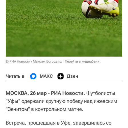
© РИА Новости / Максим Богодвид
Перейти в медиабанк
Читать в
МАКС
Дзен
МОСКВА, 26 мар - РИА Новости.
Футболисты
"Уфы"
одержали крупную победу над ижевским
"Зенитом"
в контрольном матче.
Встреча, прошедшая в Уфе, завершилась со