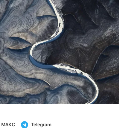
МАКС
Telegram