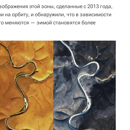
зображения этой зоны, сделанные с 2013 года,
ли на орбиту, и обнаружили, что в зависимости
го меняются — зимой становятся более