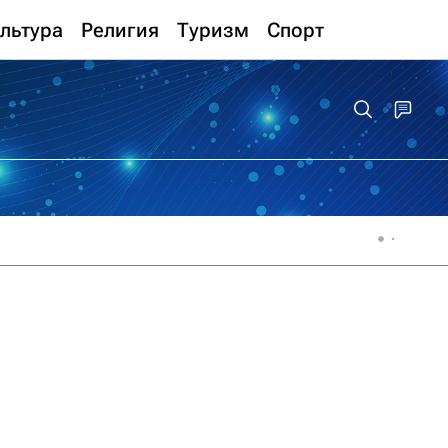
льтура
Религия
Туризм
Спорт