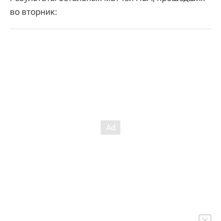
во вторник: