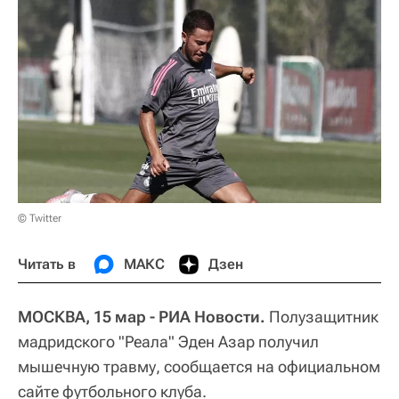
© Twitter
Читать в
МАКС
Дзен
МОСКВА, 15 мар - РИА Новости.
Полузащитник
мадридского "Реала" Эден Азар получил
мышечную травму, сообщается на официальном
сайте футбольного клуба.