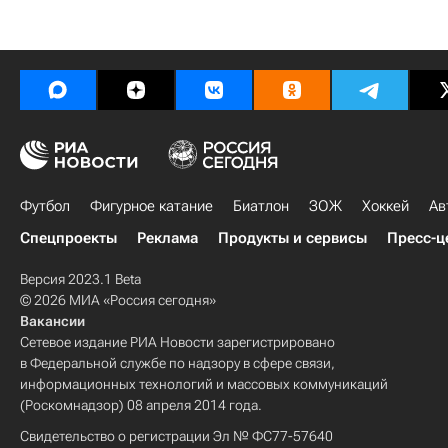
Футбол
Фигурное катание
Биатлон
ЗОЖ
Хоккей
Ав
Спецпроекты
Реклама
Продукты и сервисы
Пресс-ц
Версия 2023.1 Beta
© 2026 МИА «Россия сегодня»
Вакансии
Сетевое издание РИА Новости зарегистрировано
в Федеральной службе по надзору в сфере связи,
информационных технологий и массовых коммуникаций
(Роскомнадзор) 08 апреля 2014 года.
Свидетельство о регистрации Эл № ФС77-57640