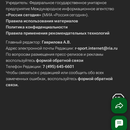
Учредитель: Федеральное государственное унитарное
предприятие Международное информационное агентство
«Россия сегодня»
(МИА «Россия сегодня»).
Правила использования материалов
Политика конфиденциальности
Правила применения рекомендательных технологий
Главный редактор:
Гаврилова А.В.
Адрес электронной почты Редакции:
r-sport.internet@ria.ru
По вопросам размещения пресс-релизов и рекламы
воспользуйтесь
формой обратной связи
Телефон Редакции:
7 (495) 645-6601
Чтобы связаться с редакцией или сообщить обо всех
замеченных ошибках, воспользуйтесь
формой обратной
связи
.