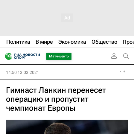
Политика
В мире
Экономика
Общество
Про
Матч-центр
14:50 13.03.2021
Гимнаст Ланкин перенесет
операцию и пропустит
чемпионат Европы