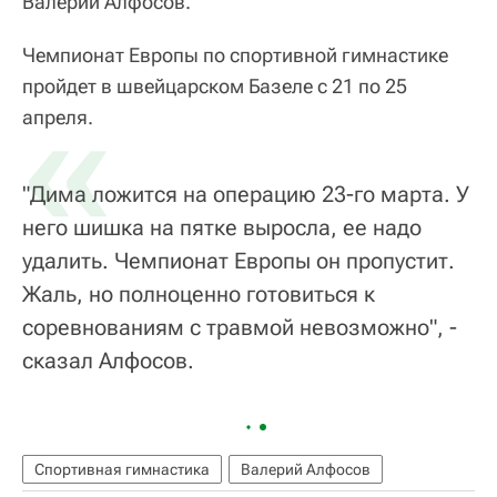
Валерий Алфосов.
Чемпионат Европы по спортивной гимнастике
пройдет в швейцарском Базеле с 21 по 25
«
апреля.
"Дима ложится на операцию 23-го марта. У
него шишка на пятке выросла, ее надо
удалить. Чемпионат Европы он пропустит.
Жаль, но полноценно готовиться к
соревнованиям с травмой невозможно", -
сказал Алфосов.
Спортивная гимнастика
Валерий Алфосов