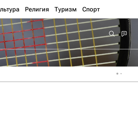
льтура
Религия
Туризм
Спорт