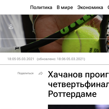
Политика
В мире
Экономика
18:05 05.03.2021
(обновлено: 18:06 05.03.2021)
Хачанов проиг
Поделиться
четвертьфинал
Роттердаме