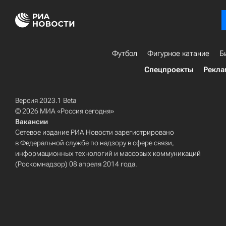
Футбол
Фигурное катание
Б
Спецпроекты
Рекла
Версия 2023.1 Beta
© 2026 МИА «Россия сегодня»
Вакансии
Сетевое издание РИА Новости зарегистрировано
в Федеральной службе по надзору в сфере связи,
информационных технологий и массовых коммуникаций
(Роскомнадзор) 08 апреля 2014 года.