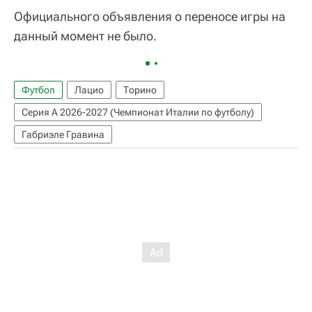
Официального объявления о переносе игры на
данный момент не было.
Футбол
Лацио
Торино
Серия А 2026-2027 (Чемпионат Италии по футболу)
Габриэле Гравина