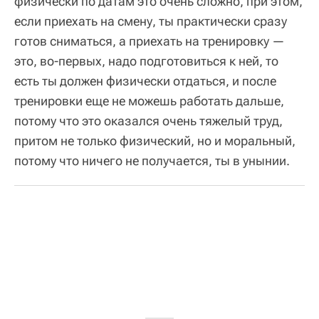
физически по датам это очень сложно, при этом,
если приехать на смену, ты практически сразу
готов сниматься, а приехать на тренировку —
это, во-первых, надо подготовиться к ней, то
есть ты должен физически отдаться, и после
тренировки еще не можешь работать дальше,
потому что это оказался очень тяжелый труд,
притом не только физический, но и моральный,
потому что ничего не получается, ты в унынии.