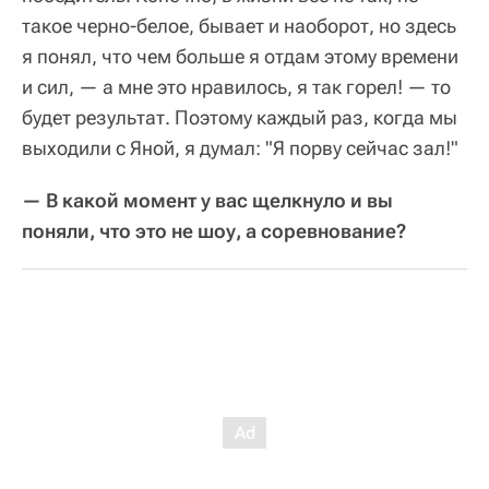
такое черно-белое, бывает и наоборот, но здесь
я понял, что чем больше я отдам этому времени
и сил, — а мне это нравилось, я так горел! — то
будет результат. Поэтому каждый раз, когда мы
выходили с Яной, я думал: "Я порву сейчас зал!"
— В какой момент у вас щелкнуло и вы
поняли, что это не шоу, а соревнование?