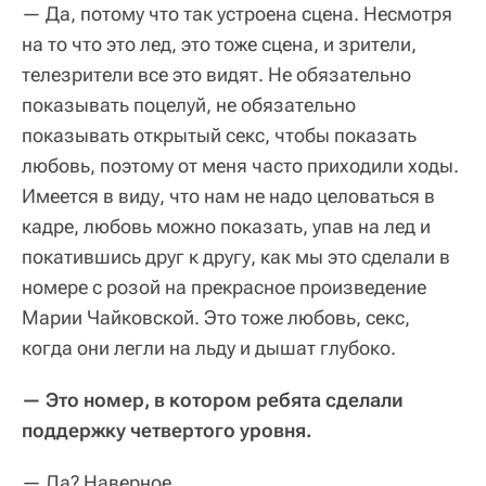
— Да, потому что так устроена сцена. Несмотря
на то что это лед, это тоже сцена, и зрители,
телезрители все это видят. Не обязательно
показывать поцелуй, не обязательно
показывать открытый секс, чтобы показать
любовь, поэтому от меня часто приходили ходы.
Имеется в виду, что нам не надо целоваться в
кадре, любовь можно показать, упав на лед и
покатившись друг к другу, как мы это сделали в
номере с розой на прекрасное произведение
Марии Чайковской. Это тоже любовь, секс,
когда они легли на льду и дышат глубоко.
— Это номер, в котором ребята сделали
поддержку четвертого уровня.
— Да? Наверное.