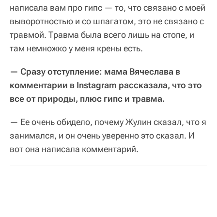
написала вам про гипс — то, что связано с моей
выворотностью и со шпагатом, это не связано с
травмой. Травма была всего лишь на стопе, и
там немножко у меня крены есть.
— Сразу отступление: мама Вячеслава в
комментарии в Instagram рассказала, что это
все от природы, плюс гипс и травма.
— Ее очень обидело, почему Жулин сказал, что я
занимался, и он очень уверенно это сказал. И
вот она написала комментарий.