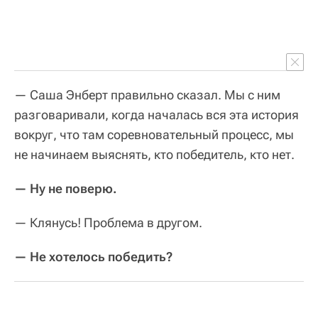
— Саша Энберт правильно сказал. Мы с ним
разговаривали, когда началась вся эта история
вокруг, что там соревновательный процесс, мы
не начинаем выяснять, кто победитель, кто нет.
— Ну не поверю.
— Клянусь! Проблема в другом.
— Не хотелось победить?