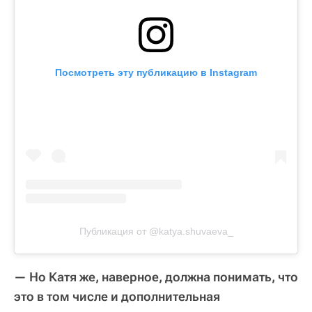
Посмотреть эту публикацию в Instagram
Публикация от @katya.shuvaeva_
— Но Катя же, наверное, должна понимать, что
это в том числе и дополнительная