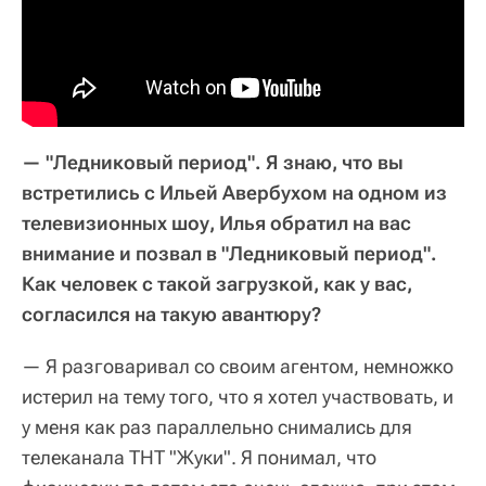
— "Ледниковый период". Я знаю, что вы
встретились с Ильей Авербухом на одном из
телевизионных шоу, Илья обратил на вас
внимание и позвал в "Ледниковый период".
Как человек с такой загрузкой, как у вас,
согласился на такую авантюру?
— Я разговаривал со своим агентом, немножко
истерил на тему того, что я хотел участвовать, и
у меня как раз параллельно снимались для
телеканала ТНТ "Жуки". Я понимал, что