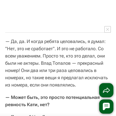
— Да, да. И когда ребята целовались, я думал:
"Нет, это не сработает". И это не работало. Со
всем уважением. Просто те, кто это делал, они
были не актеры. Влад Топалов — прекрасный
номер! Они два или три раза целовались в
номерах, но такие вещи я предлагал исключать
из номера, если они появлялись.
— Может быть, это просто потенциальная
ревность Кати, нет?