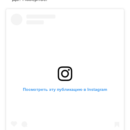
Посмотреть эту публикацию в Instagram