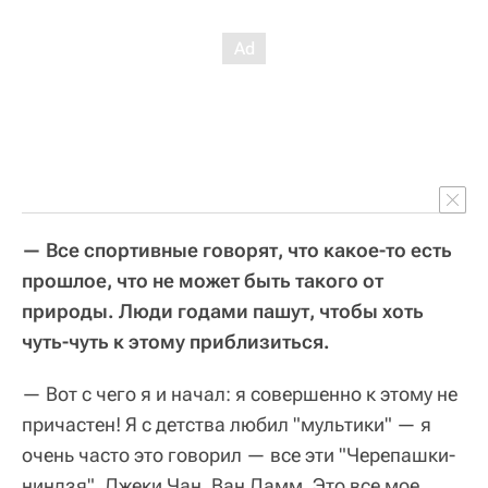
— Все спортивные говорят, что какое-то есть
прошлое, что не может быть такого от
природы. Люди годами пашут, чтобы хоть
чуть-чуть к этому приблизиться.
— Вот с чего я и начал: я совершенно к этому не
причастен! Я с детства любил "мультики" — я
очень часто это говорил — все эти "Черепашки-
ниндзя", Джеки Чан, Ван Дамм. Это все мое