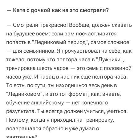
— Катя с дочкой как на это смотрели?
— Смотрели прекрасно! Вообще, должен сказать
на будущее всем: если вам посчастливится
попасть в "Ледниковый период", самое сложное
— для семьянинов. Я прочувствовал на себе, как
тяжело, потому что полтора часа в "Лужники",
тренировка шесть часов — это семь с половиной
часов уже. И назад в час пик еще полтора часа.
То есть, по сути, ты находишься весь день в
"Ледниковом", и это тот формат, как, знаете,
обучение английскому — нет конечного
результата. Ты всегда должен учиться, учиться.
Поэтому, когда я приходил на тренировку,
возвращался обратно и уже думал о
завтрашней.