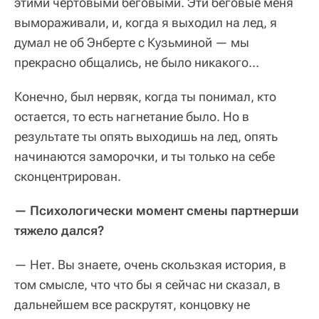
этими чертовыми беговыми. Эти беговые меня
вымораживали, и, когда я выходил на лед, я
думал не об Энберте с Кузьминой — мы
прекрасно общались, не было никакого…
Конечно, был нервяк, когда ты понимал, кто
остается, то есть нагнетание было. Но в
результате ты опять выходишь на лед, опять
начинаются заморочки, и ты только на себе
сконцентрирован.
— Психологически момент смены партнерши
тяжело дался?
— Нет. Вы знаете, очень скользкая история, в
том смысле, что что бы я сейчас ни сказал, в
дальнейшем все раскрутят, концовку не