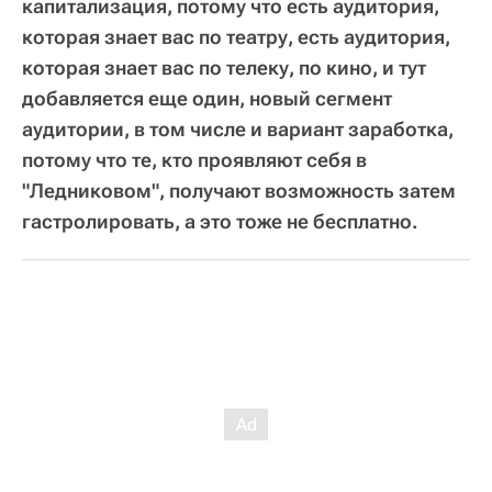
капитализация, потому что есть аудитория,
которая знает вас по театру, есть аудитория,
которая знает вас по телеку, по кино, и тут
добавляется еще один, новый сегмент
аудитории, в том числе и вариант заработка,
потому что те, кто проявляют себя в
"Ледниковом", получают возможность затем
гастролировать, а это тоже не бесплатно.