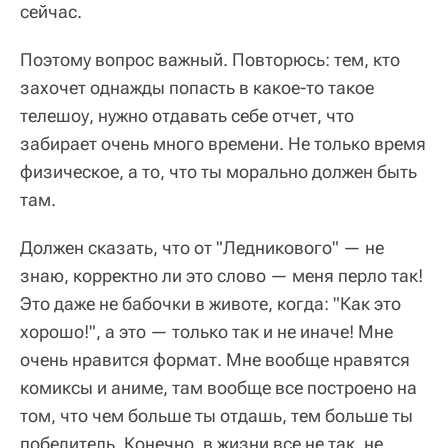
сейчас.
Поэтому вопрос важный. Повторюсь: тем, кто
захочет однажды попасть в какое-то такое
телешоу, нужно отдавать себе отчет, что
забирает очень много времени. Не только время
физическое, а то, что ты морально должен быть
там.
Должен сказать, что от "Ледникового" — не
знаю, корректно ли это слово — меня перло так!
Это даже не бабочки в животе, когда: "Как это
хорошо!", а это — только так и не иначе! Мне
очень нравится формат. Мне вообще нравятся
комиксы и аниме, там вообще все построено на
том, что чем больше ты отдашь, тем больше ты
победитель. Конечно, в жизни все не так, не