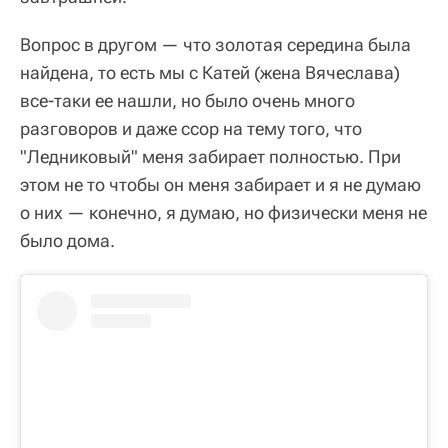
Вопрос в другом — что золотая середина была
найдена, то есть мы с Катей (жена Вячеслава)
все-таки ее нашли, но было очень много
разговоров и даже ссор на тему того, что
"Ледниковый" меня забирает полностью. При
этом не то чтобы он меня забирает и я не думаю
о них — конечно, я думаю, но физически меня не
было дома.