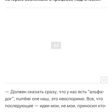
— Должен сказать сразу, что у нас есть "альфа-
дог", number one наш, это неоспоримо. Все, что
последующее — идеи мои, не мои, приносил кто-