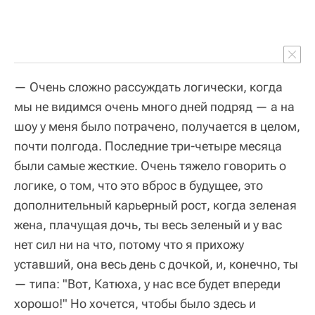
— Очень сложно рассуждать логически, когда
мы не видимся очень много дней подряд — а на
шоу у меня было потрачено, получается в целом,
почти полгода. Последние три-четыре месяца
были самые жесткие. Очень тяжело говорить о
логике, о том, что это вброс в будущее, это
дополнительный карьерный рост, когда зеленая
жена, плачущая дочь, ты весь зеленый и у вас
нет сил ни на что, потому что я прихожу
уставший, она весь день с дочкой, и, конечно, ты
— типа: "Вот, Катюха, у нас все будет впереди
хорошо!" Но хочется, чтобы было здесь и