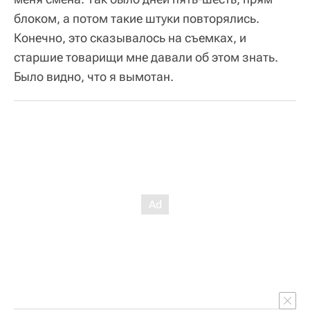
блоком, а потом такие штуки повторялись.
Конечно, это сказывалось на съемках, и
старшие товарищи мне давали об этом знать.
Было видно, что я вымотан.