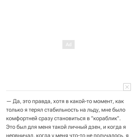
— Да, это правда, хотя в какой-то момент, как
только я терял стабильность на льду, мне было
комфортней сразу становиться в "кораблик".
Это был для меня такой личный дзен, и когда я
нервничал, когда у меня что-то не получалось, я