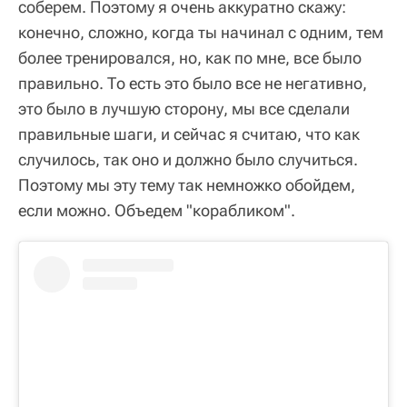
соберем. Поэтому я очень аккуратно скажу:
конечно, сложно, когда ты начинал с одним, тем
более тренировался, но, как по мне, все было
правильно. То есть это было все не негативно,
это было в лучшую сторону, мы все сделали
правильные шаги, и сейчас я считаю, что как
случилось, так оно и должно было случиться.
Поэтому мы эту тему так немножко обойдем,
если можно. Объедем "корабликом".