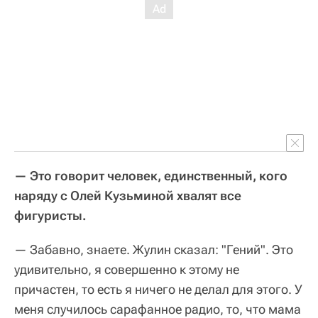
— Это говорит человек, единственный, кого
наряду с Олей Кузьминой хвалят все
фигуристы.
— Забавно, знаете. Жулин сказал: "Гений". Это
удивительно, я совершенно к этому не
причастен, то есть я ничего не делал для этого. У
меня случилось сарафанное радио, то, что мама