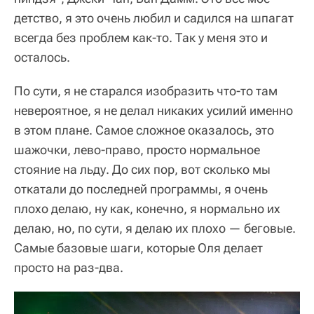
детство, я это очень любил и садился на шпагат
всегда без проблем как-то. Так у меня это и
осталось.
По сути, я не старался изобразить что-то там
невероятное, я не делал никаких усилий именно
в этом плане. Самое сложное оказалось, это
шажочки, лево-право, просто нормальное
стояние на льду. До сих пор, вот сколько мы
откатали до последней программы, я очень
плохо делаю, ну как, конечно, я нормально их
делаю, но, по сути, я делаю их плохо — беговые.
Самые базовые шаги, которые Оля делает
просто на раз-два.