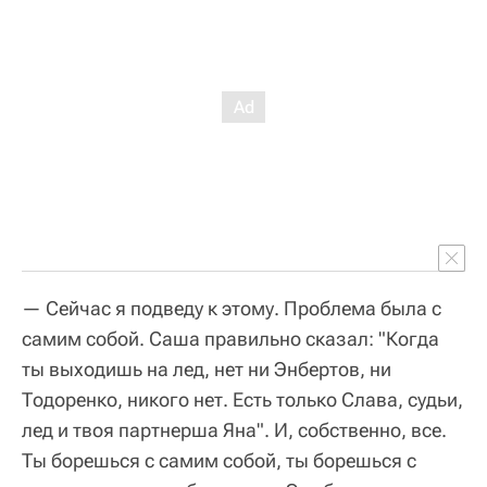
— Сейчас я подведу к этому. Проблема была с
самим собой. Саша правильно сказал: "Когда
ты выходишь на лед, нет ни Энбертов, ни
Тодоренко, никого нет. Есть только Слава, судьи,
лед и твоя партнерша Яна". И, собственно, все.
Ты борешься с самим собой, ты борешься с